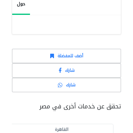
حول
أضف للمفضلة
شارك
شارك
تحقق عن خدمات أخرى في مصر
القاهرة