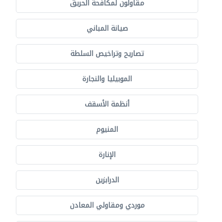
مقاولون لمكافحة الحريق
صيانة المباني
تصاريح وتراخيص السلطة
الموبيليا والنجارة
أنظمة الأسقف
المنيوم
الإنارة
الدرابزين
موردي ومقاولي المعادن