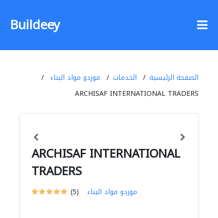
Buildeey
الصفحة الرئيسية
الخدمات
موردو مواد البناء
ARCHISAF INTERNATIONAL TRADERS
ARCHISAF INTERNATIONAL
TRADERS
موردو مواد البناء
(5)