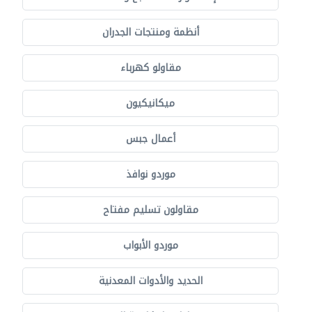
أنظمة ومنتجات الجدران
مقاولو كهرباء
ميكانيكيون
أعمال جبس
موردو نوافذ
مقاولون تسليم مفتاح
موردو الأبواب
الحديد والأدوات المعدنية