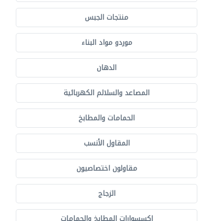
منتجات الجبس
موردو مواد البناء
الدهان
المصاعد والسلالم الكهربائية
الحمامات والمطابخ
المقاول الأنسب
مقاولون اختصاصيون
الزجاج
إكسسوارات المطابخ والحمامات