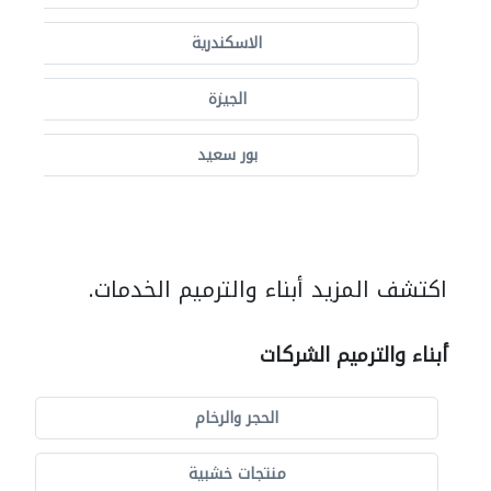
الاسكندرية
الجيزة
بور سعيد
اكتشف المزيد أبناء والترميم الخدمات.
أبناء والترميم الشركات
الحجر والرخام
منتجات خشبية