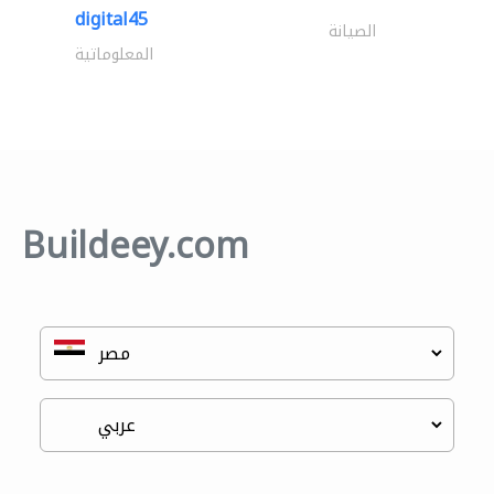
digital45
الصيانة
المعلوماتية
Buildeey.com