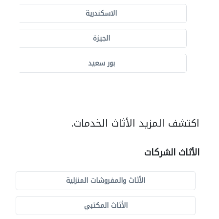
الاسكندرية
الجيزة
بور سعيد
اكتشف المزيد الأثاث الخدمات.
الأثاث الشركات
الأثاث والمفروشات المنزلية
الأثاث المكتبي