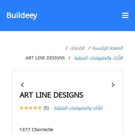
Buildeey
الصفحة الرئيسية
الخدمات
الأثاث والمفروشات المنزلية
ART LINE DESIGNS
ART LINE DESIGNS
الأثاث والمفروشات المنزلية
(5)
1377 Chorniche