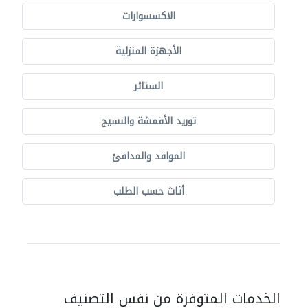
الاكسسوارات
الأجهزة المنزلية
الستائر
توريد الأقمشة والنسيج
المواقد والمدافئ
أثاث حسب الطلب
الخدمات المتوفرة من نفس التصنيف