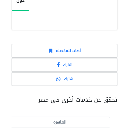
حول
أضف للمفضلة
شارك
شارك
تحقق عن خدمات أخرى في مصر
القاهرة