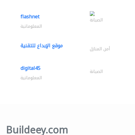
flashnet
الصيانة
المعلوماتية
موقع الإبداع للتقنية
أمن المنازل
digital45
الصيانة
المعلوماتية
Buildeey.com