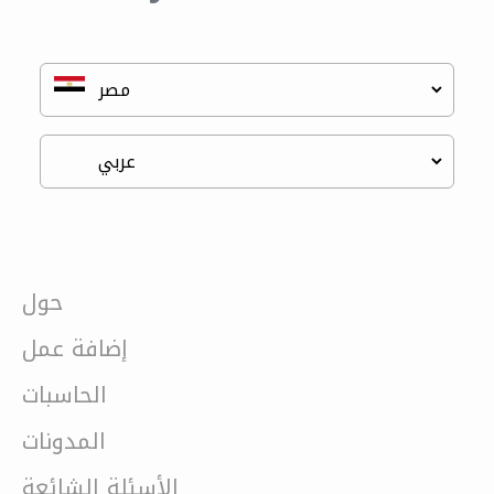
حول
إضافة عمل
الحاسبات
المدونات
الأسئلة الشائعة