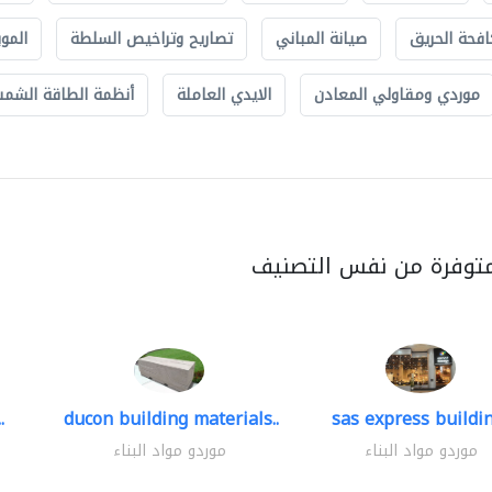
افحة الحريق
صيانة المباني
تصاريح وتراخيص السلطة
الموب
موردي ومقاولي المعادن
الايدي العاملة
أنظمة الطاقة الشمسي
متوفرة من نفس التصنيف
.
ducon building materials..
sas express buildin
موردو مواد البناء
موردو مواد البناء