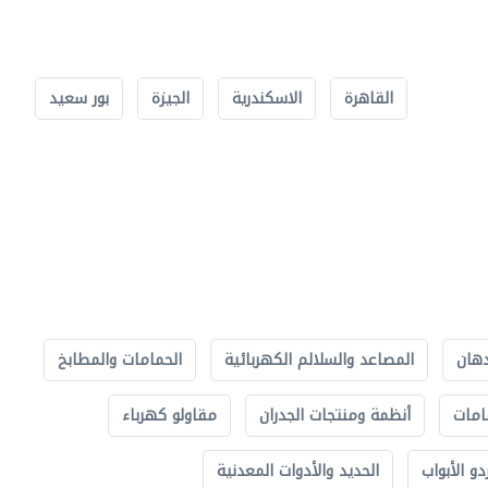
القاهرة
الاسكندرية
الجيزة
بور سعيد
دهان
المصاعد والسلالم الكهربائية
الحمامات والمطابخ
امات
أنظمة ومنتجات الجدران
مقاولو كهرباء
دو الأبواب
الحديد والأدوات المعدنية