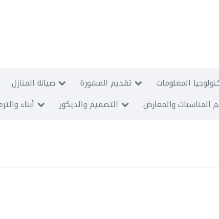
نولوجيا المعلومات
تقديم المشورة
صيانة المنازل
 المناسبات والمعارض
التصميم والديكور
أبناء والتر