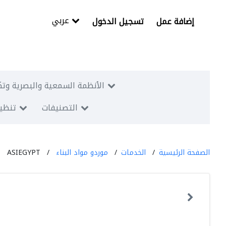
عربي
إضافة عمل
تسجيل الدخول
الأنظمة السمعية والبصرية وتك
التصنيفات
تنظيم
الصفحة الرئيسية
الخدمات
موردو مواد البناء
ASIEGYPT