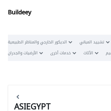
Buildeey
تشييد المباني
الديكور الخارجي والمناظر الطبيعية
ميم
الأثاث
خدمات أخرى
الأرضيات والجدران
ASIEGYPT