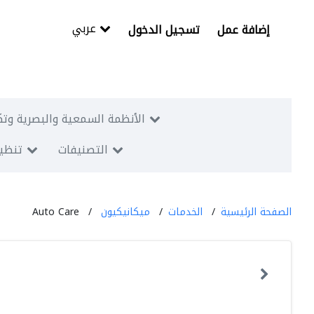
عربي
إضافة عمل
تسجيل الدخول
الأنظمة السمعية والبصرية وتك
التصنيفات
تنظيم
الصفحة الرئيسية
الخدمات
ميكانيكيون
Auto Care