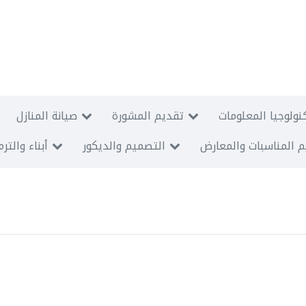
نولوجيا المعلومات
تقديم المشورة
صيانة المنازل
 المناسبات والمعارض
التصميم والديكور
أبناء والتر