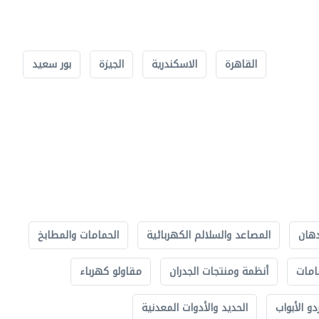
القاهرة
الاسكندرية
الجيزة
بور سعيد
دهان
المصاعد والسلالم الكهربائية
الحمامات والمطابخ
امات
أنظمة ومنتجات الجدران
مقاولو كهرباء
دو الأبواب
الحديد والأدوات المعدنية