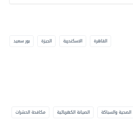
القاهرة
الاسكندرية
الجيزة
بور سعيد
الصحية والسباكة
الصيانة الكهربائية
مكافحة الحشرات