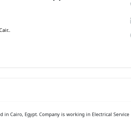
ir...
ed in Cairo, Egypt. Company is working in Electrical Service