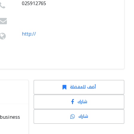
025912765
http://
أضف للمفضلة
شارك
شارك
 business