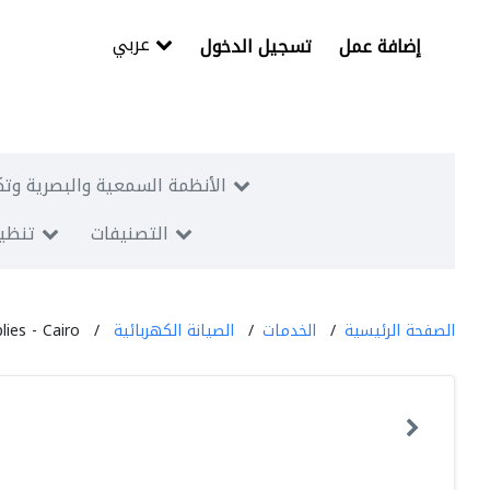
عربي
إضافة عمل
تسجيل الدخول
الأنظمة السمعية والبصرية وتك
التصنيفات
تنظيم
الصفحة الرئيسية
الخدمات
الصيانة الكهربائية
lies - Cairo