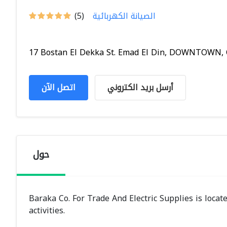
الصيانة الكهربائية
(5)
17 Bostan El Dekka St. Emad El Din, DOWNTOWN, Ca
أرسل بريد الكتروني
اتصل الآن
حول
Baraka Co. For Trade And Electric Supplies is locat
activities.