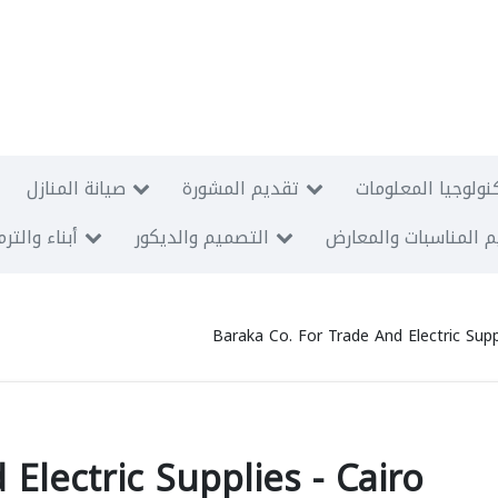
نولوجيا المعلومات
تقديم المشورة
صيانة المنازل
 المناسبات والمعارض
التصميم والديكور
أبناء والتر
Baraka Co. For Trade And Electric Supp
Electric Supplies - Cairo