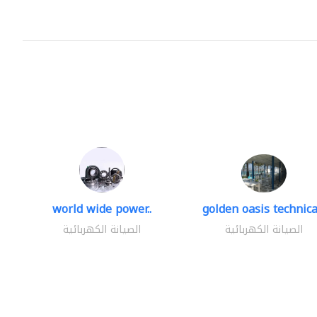
world wide power..
golden oasis technical
الصيانة الكهربائية
الصيانة الكهربائية