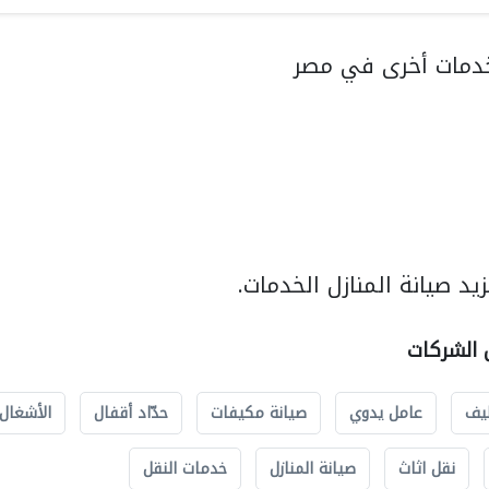
دمات أخرى في مصر
د صيانة المنازل الخدمات.
ل الشركات
يف
عامل يدوي
صيانة مكيفات
حدّاد أقفال
الأشغال 
نقل اثاث
صيانة المنازل
خدمات النقل