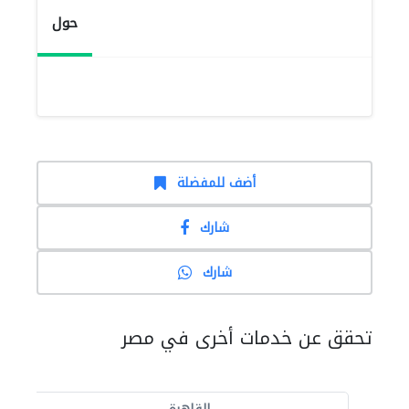
حول
أضف للمفضلة
شارك
شارك
تحقق عن خدمات أخرى في مصر