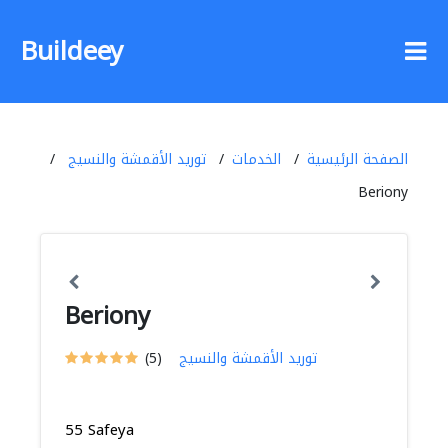
Buildeey
الصفحة الرئيسية
الخدمات
توريد الأقمشة والنسيج
Beriony
Beriony
توريد الأقمشة والنسيج
(5)
55 Safeya