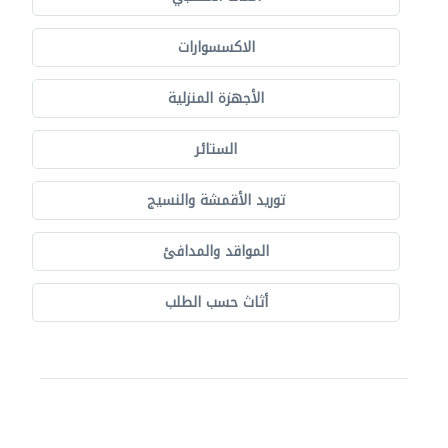
الاكسسوارات
الأجهزة المنزلية
الستائر
توريد الأقمشة والنسيج
المواقد والمدافئ
أثاث حسب الطلب