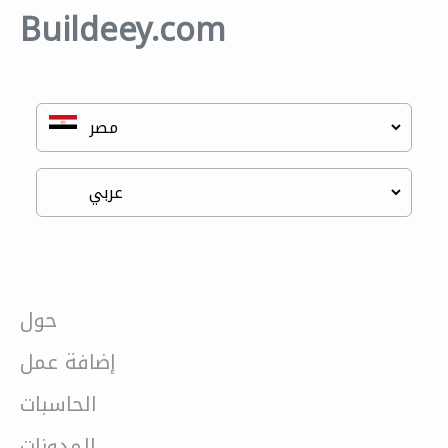
Buildeey.com
حول
إضافة عمل
الحاسبات
المدونات