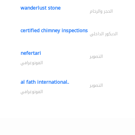
wanderlust stone
الحجر والرخام
certified chimney inspections
الديكور الداخلي
nefertari
التصوير
الفوتوغرافي
al fath international..
التصوير
الفوتوغرافي