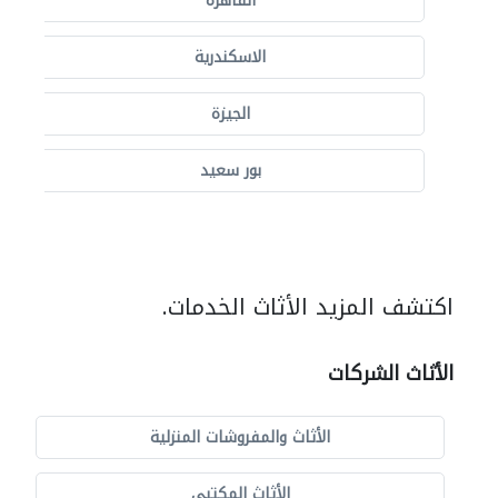
القاهرة
الاسكندرية
الجيزة
بور سعيد
اكتشف المزيد الأثاث الخدمات.
الأثاث الشركات
الأثاث والمفروشات المنزلية
الأثاث المكتبي