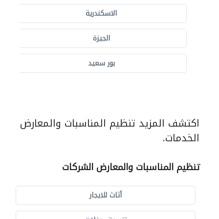
الاسكندرية
الجيزة
بور سعيد
اكتشف المزيد تنظيم المناسبات والمعارض
الخدمات.
تنظيم المناسبات والمعارض الشركات
أثاث للايجار