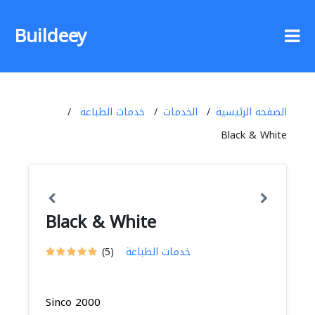
Buildeey
الصفحة الرئيسية
الخدمات
خدمات الطباعة
Black & White
Black & White
خدمات الطباعة
(5)
Sinco 2000