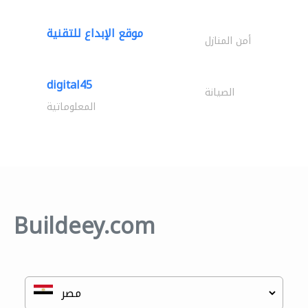
موقع الإبداع للتقنية
أمن المنازل
digital45
الصيانة
المعلوماتية
Buildeey.com