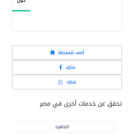
حول
أضف للمفضلة
شارك
شارك
تحقق عن خدمات أخرى في مصر
القاهرة