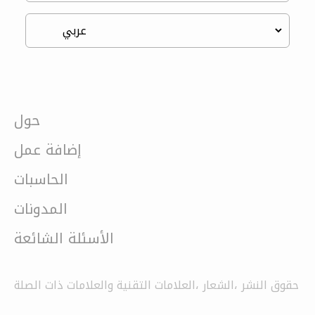
حول
إضافة عمل
الحاسبات
المدونات
الأسئلة الشائعة
حقوق النشر ،الشعار ،العلامات التقنية والعلامات ذات الصلة