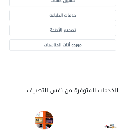
تنسيق حفلات
خدمات الطباعة
تصميم الأجنحة
موردو أثاث المناسبات
الخدمات المتوفرة من نفس التصنيف