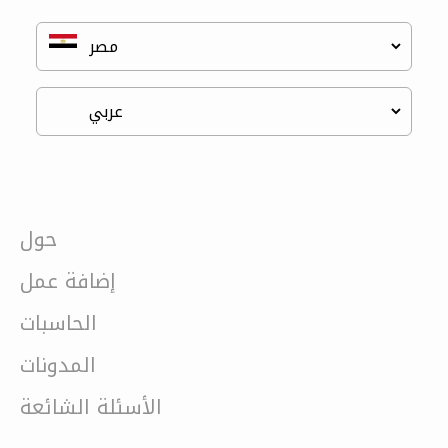
حول
إضافة عمل
الحاسبات
المدونات
الأسئلة الشائعة