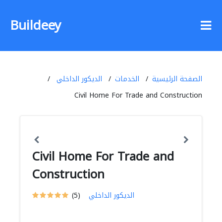
Buildeey
الصفحة الرئيسية
الخدمات
الديكور الداخلي
Civil Home For Trade and Construction
Civil Home For Trade and
Construction
الديكور الداخلي
(5)