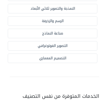
النمذجة والتصوير ثلاثي الأبعاد
الرسم والزخرفة
صناعة النماذج
التصوير الفوتوغرافي
التصميم المعماري
الخدمات المتوفرة من نفس التصنيف