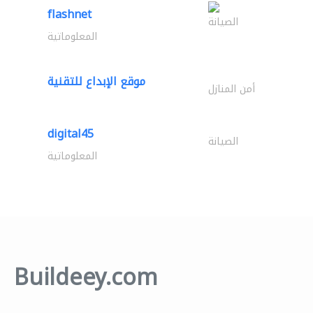
flashnet
الصيانة
المعلوماتية
موقع الإبداع للتقنية
أمن المنازل
digital45
الصيانة
المعلوماتية
Buildeey.com