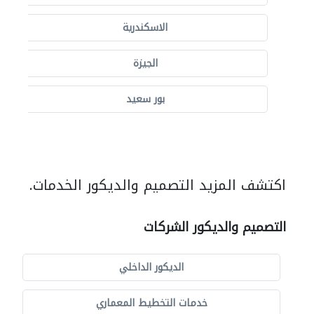
الاسكندرية
الجيزة
بور سعيد
اكتشف المزيد التصميم والديكور الخدمات.
التصميم والديكور الشركات
الديكور الداخلي
خدمات التخطيط المعماري