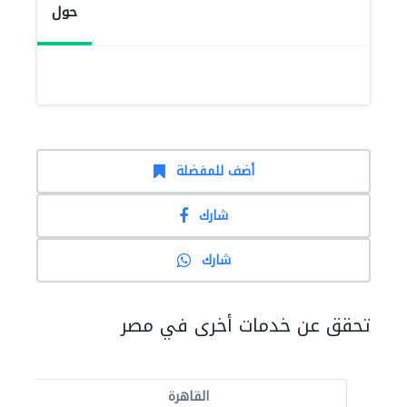
حول
أضف للمفضلة
شارك
شارك
تحقق عن خدمات أخرى في مصر
القاهرة