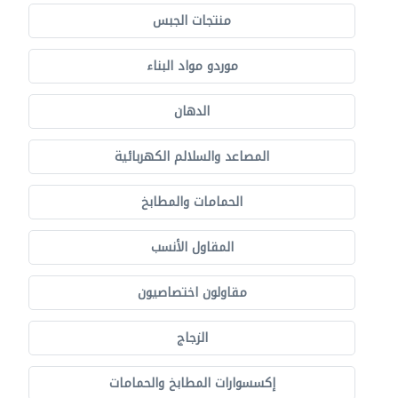
منتجات الجبس
موردو مواد البناء
الدهان
المصاعد والسلالم الكهربائية
الحمامات والمطابخ
المقاول الأنسب
مقاولون اختصاصيون
الزجاج
إكسسوارات المطابخ والحمامات