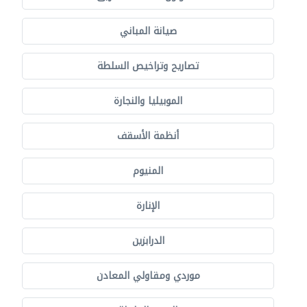
صيانة المباني
تصاريح وتراخيص السلطة
الموبيليا والنجارة
أنظمة الأسقف
المنيوم
الإنارة
الدرابزين
موردي ومقاولي المعادن