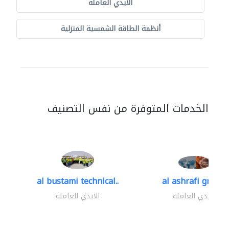
الايدي العاملة
أنظمة الطاقة الشمسية المنزلية
الخدمات المتوفرة من نفس التصنيف
al bustami technical..
al ashrafi group..
الايدي العاملة
الايدي العاملة