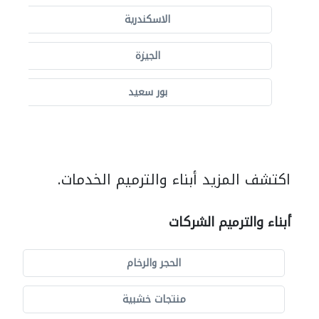
الاسكندرية
الجيزة
بور سعيد
اكتشف المزيد أبناء والترميم الخدمات.
أبناء والترميم الشركات
الحجر والرخام
منتجات خشبية