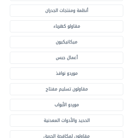
أنظمة ومنتجات الجدران
مقاولو كهرباء
ميكانيكيون
أعمال جبس
موردو نوافذ
مقاولون تسليم مفتاح
موردو الأبواب
الحديد والأدوات المعدنية
مقاولون لمكافحة الحريق