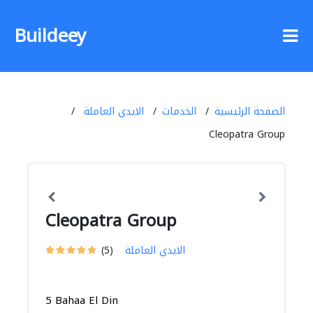
Buildeey
الصفحة الرئيسية
الخدمات
الايدي العاملة
Cleopatra Group
Cleopatra Group
الايدي العاملة
(5)
5 Bahaa El Din