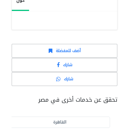
حول
أضف للمفضلة
شارك
شارك
تحقق عن خدمات أخرى في مصر
القاهرة