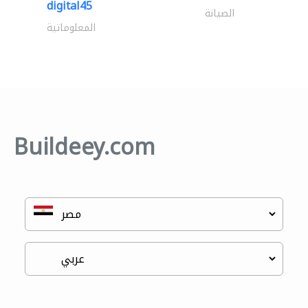
digital45
الصيانة
المعلوماتية
Buildeey.com