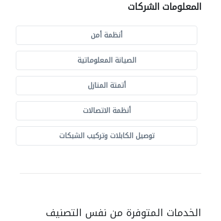
المعلومات الشركات
أنظمة أمن
الصيانة المعلوماتية
أتمتة المنازل
أنظمة الاتصالات
توصيل الكابلات وتركيب الشبكات
الخدمات المتوفرة من نفس التصنيف