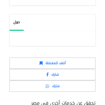
حول
أضف للمفضلة
شارك
شارك
تحقق عن خدمات أخرى في مصر