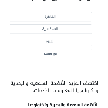
القاهرة
الاسكندرية
الجيزة
بور سعيد
اكتشف المزيد الأنظمة السمعية والبصرية
وتكنولوجيا المعلومات الخدمات.
الأنظمة السمعية والبصرية وتكنولوجيا