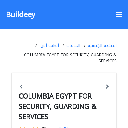
Buildeey
الصفحة الرئيسية
الخدمات
أنظمة أمن
COLUMBIA EGYPT FOR SECURITY, GUARDING &
SERVICES
COLUMBIA EGYPT FOR
SECURITY, GUARDING &
SERVICES