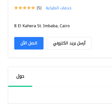
خدمات الطباعة
(5)
8 El Kahera St. Imbaba, Cairo
أرسل بريد الكتروني
اتصل الآن
حول