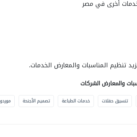
دمات أخرى في مصر
يد تنظيم المناسبات والمعارض الخدمات.
سبات والمعارض الشركات
تنسيق حفلات
خدمات الطباعة
تصميم الأجنحة
موردو 