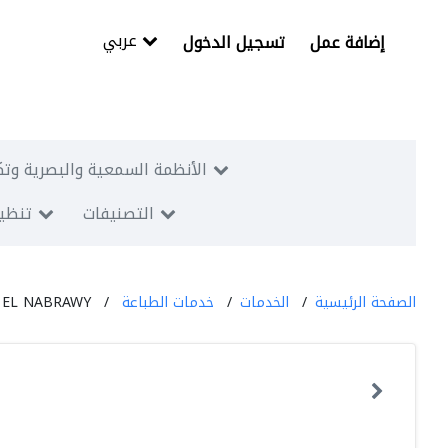
عربي
إضافة عمل
تسجيل الدخول
الأنظمة السمعية والبصرية وتك
التصنيفات
تنظيم
الصفحة الرئيسية
الخدمات
خدمات الطباعة
 EL NABRAWY