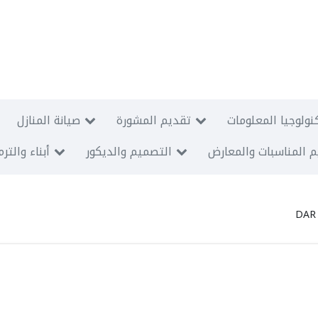
نولوجيا المعلومات
تقديم المشورة
صيانة المنازل
 المناسبات والمعارض
التصميم والديكور
أبناء والتر
DAR