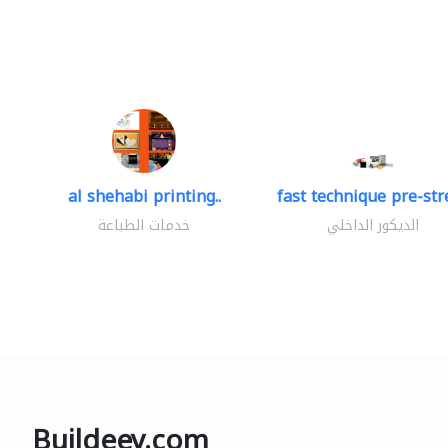
al shehabi printing..
fast technique pre-stre
الديكور الداخلي
خدمات الطباعة
Buildeey.com