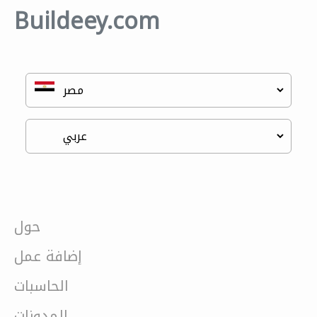
Buildeey.com
حول
إضافة عمل
الحاسبات
المدونات