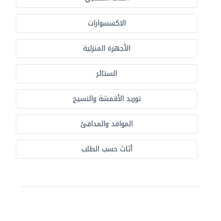
الاكسسوارات
الأجهزة المنزلية
الستائر
توريد الأقمشة والنسيج
المواقد والمدافئ
أثاث حسب الطلب