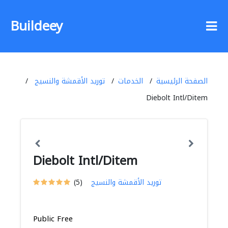
Buildeey
الصفحة الرئيسية
الخدمات
توريد الأقمشة والنسيج
Diebolt Intl/Ditem
Diebolt Intl/Ditem
توريد الأقمشة والنسيج
(5)
Public Free