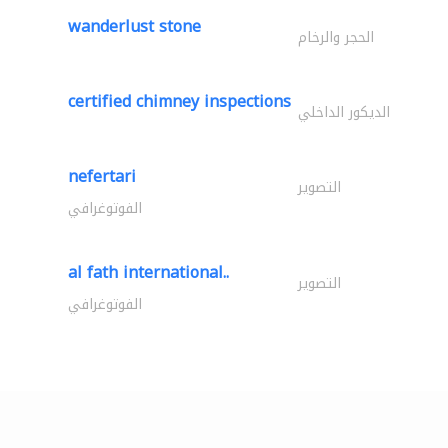
wanderlust stone
الحجر والرخام
certified chimney inspections
الديكور الداخلي
nefertari
التصوير
الفوتوغرافي
al fath international..
التصوير
الفوتوغرافي