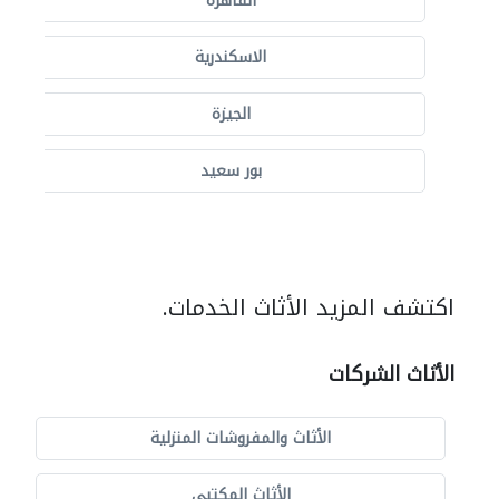
القاهرة
الاسكندرية
الجيزة
بور سعيد
اكتشف المزيد الأثاث الخدمات.
الأثاث الشركات
الأثاث والمفروشات المنزلية
الأثاث المكتبي