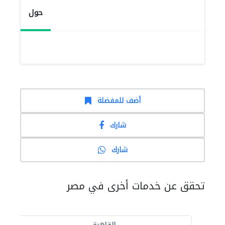
حول
أضف للمفضلة
شارك
شارك
تحقق عن خدمات أخرى في مصر