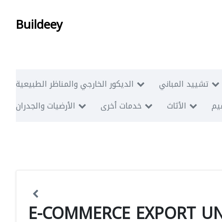
Buildeey
تشييد المباني
الديكور الخارجي والمناظر الطبيعية
ميم
الأثاث
خدمات أخرى
الأرضيات والجدران
E-COMMERCE EXPORT UN