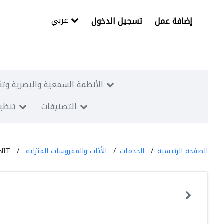
عربي
إضافة عمل
تسجيل الدخول
الأنظمة السمعية والبصرية وتك
التصنيفات
تنظيم
الصفحة الرئيسية
الخدمات
الأثاث والمفروشات المنزلية
NIT