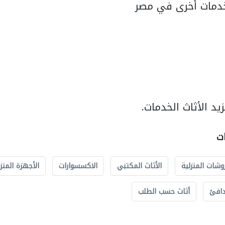
دمات أخرى في مصر
د الأثاث الخدمات.
ات
وشات المنزلية
الأثاث المكتبي
الاكسسوارات
الأجهزة المنز
دافئ
أثاث حسب الطلب