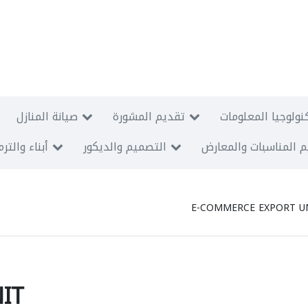
نولوجيا المعلومات
تقديم المشورة
صيانة المنازل
 المناسبات والمعارض
التصميم والديكور
أبناء والتر
E-COMMERCE EXPORT U
IT