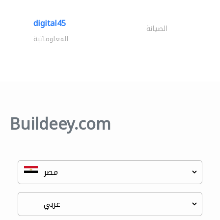
digital45
الصيانة
المعلوماتية
Buildeey.com