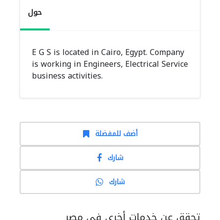
حول
E G S is located in Cairo, Egypt. Company
is working in Engineers, Electrical Service
business activities.
أضف للمفضلة
شارك
شارك
تحقق عن خدمات أخرى في مصر