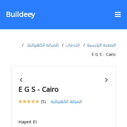
Buildeey
الصفحة الرئيسية
الخدمات
الصيانة الكهربائية
E G S - Cairo
E G S - Cairo
الصيانة الكهربائية
(5)
Hayeit El