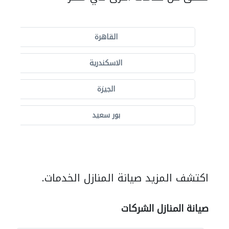
القاهرة
الاسكندرية
الجيزة
بور سعيد
اكتشف المزيد صيانة المنازل الخدمات.
صيانة المنازل الشركات