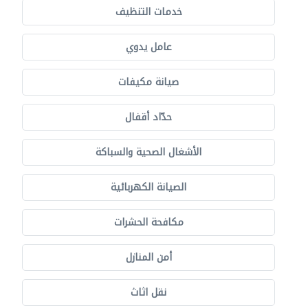
خدمات التنظيف
عامل يدوي
صيانة مكيفات
حدّاد أقفال
الأشغال الصحية والسباكة
الصيانة الكهربائية
مكافحة الحشرات
أمن المنازل
نقل اثاث