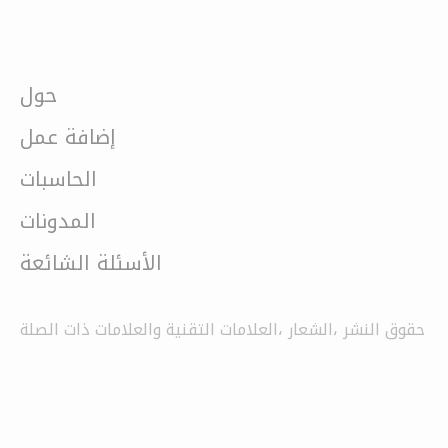
حول
إضافة عمل
الحاسبات
المدونات
الأسئلة الشائعة
حقوق النشر ،الشعار ،العلامات التقنية والعلامات ذات الصلة