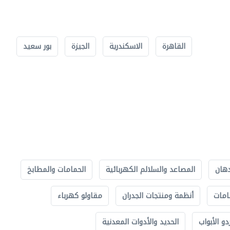
القاهرة
الاسكندرية
الجيزة
بور سعيد
دهان
المصاعد والسلالم الكهربائية
الحمامات والمطابخ
امات
أنظمة ومنتجات الجدران
مقاولو كهرباء
دو الأبواب
الحديد والأدوات المعدنية