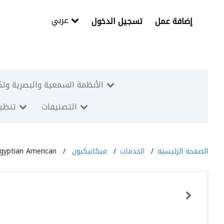
عربي
إضافة عمل
تسجيل الدخول
الأنظمة السمعية والبصرية وتك
التصنيفات
تنظيم
الصفحة الرئيسية
الخدمات
ميكانيكيون
gyptian American