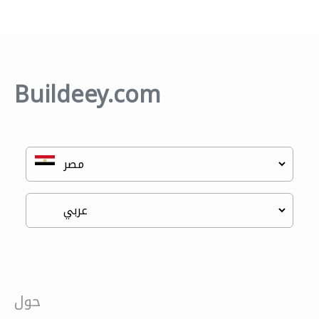
Buildeey.com
حول