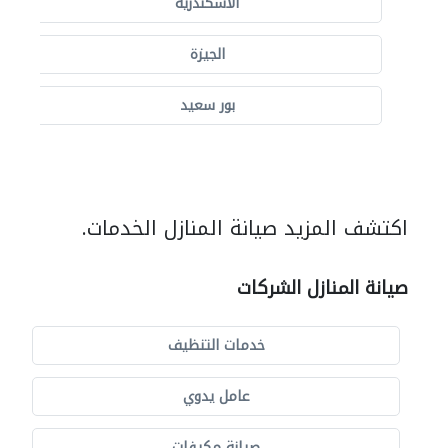
الاسكندرية
الجيزة
بور سعيد
اكتشف المزيد صيانة المنازل الخدمات.
صيانة المنازل الشركات
خدمات التنظيف
عامل يدوي
صيانة مكيفات