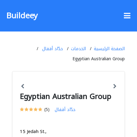
Buildeey
الصفحة الرئيسية
الخدمات
حدّاد أقفال
Egyptian Australian Group
Egyptian Australian Group
حدّاد أقفال
(5)
15 Jedah St.,