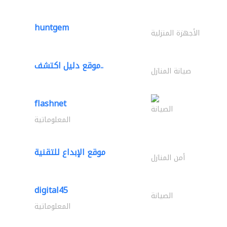
huntgem
الأجهزة المنزلية
موقع دليل اكتشف..
صيانة المنازل
flashnet
الصيانة
المعلوماتية
موقع الإبداع للتقنية
أمن المنازل
digital45
الصيانة
المعلوماتية