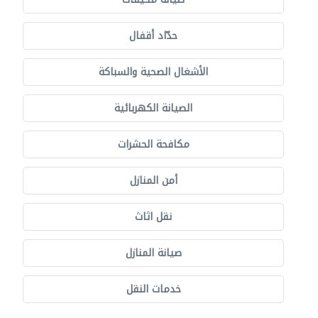
حدّاد أقفال
الأشغال الصحية والسباكة
الصيانة الكهربائية
مكافحة الحشرات
أمن المنازل
نقل اثاث
صيانة المنازل
خدمات النقل