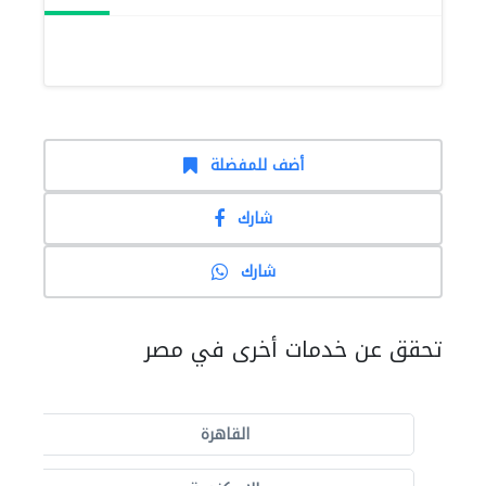
أضف للمفضلة
شارك
شارك
تحقق عن خدمات أخرى في مصر
القاهرة