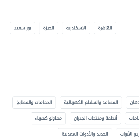
القاهرة
الاسكندرية
الجيزة
بور سعيد
دهان
المصاعد والسلالم الكهربائية
الحمامات والمطابخ
امات
أنظمة ومنتجات الجدران
مقاولو كهرباء
دو الأبواب
الحديد والأدوات المعدنية