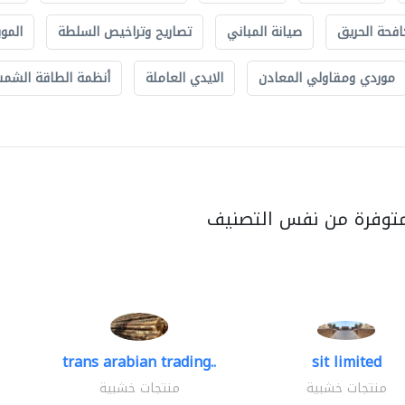
افحة الحريق
صيانة المباني
تصاريح وتراخيص السلطة
الموب
موردي ومقاولي المعادن
الايدي العاملة
أنظمة الطاقة الشمسي
متوفرة من نفس التصنيف
trans arabian trading..
sit limited
منتجات خشبية
منتجات خشبية