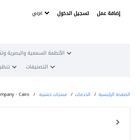
عربي
إضافة عمل
تسجيل الدخول
الأنظمة السمعية والبصرية وتك
التصنيفات
تنظيم
الصفحة الرئيسية
الخدمات
منتجات خشبية
ompany - Cairo