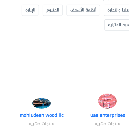
يليا والنجارة
أنظمة الأسقف
المنيوم
الإنارة
ة المنزلية
mohiudeen wood llc
uae enterprises
منتجات خشبية
منتجات خشبية