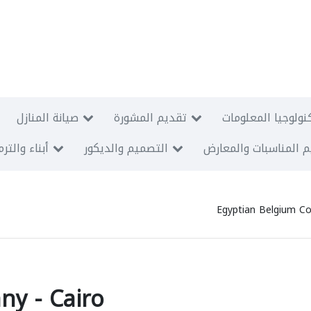
نولوجيا المعلومات
تقديم المشورة
صيانة المنازل
 المناسبات والمعارض
التصميم والديكور
أبناء والتر
Egyptian Belgium C
y - Cairo