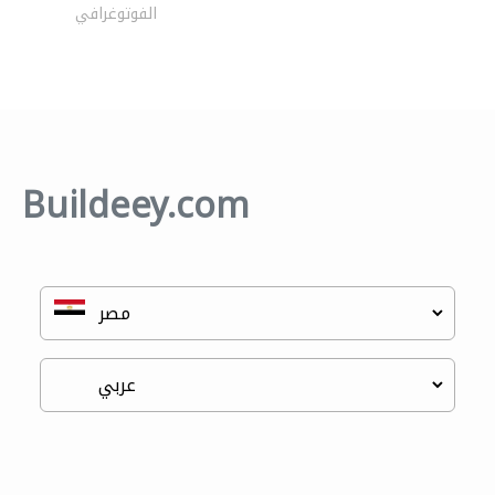
الفوتوغرافي
Buildeey.com