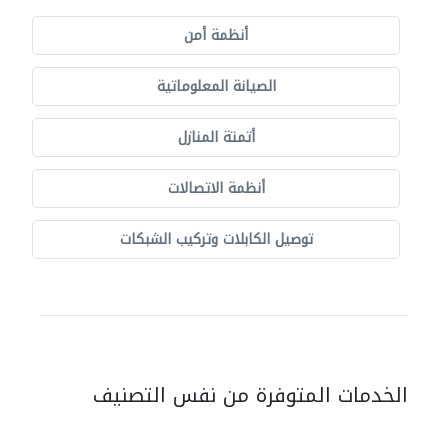
أنظمة أمن
الصيانة المعلوماتية
أتمتة المنازل
أنظمة الاتصالات
توصيل الكابلات وتركيب الشبكات
الخدمات المتوفرة من نفس التصنيف