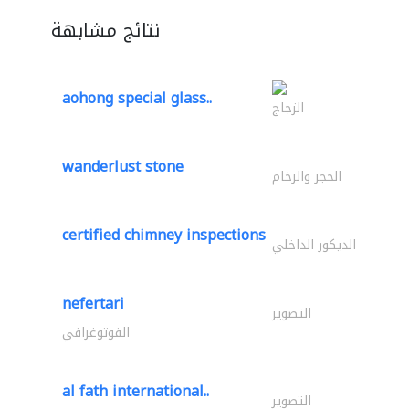
نتائج مشابهة
aohong special glass..
الزجاج
wanderlust stone
الحجر والرخام
certified chimney inspections
الديكور الداخلي
nefertari
التصوير
الفوتوغرافي
al fath international..
التصوير