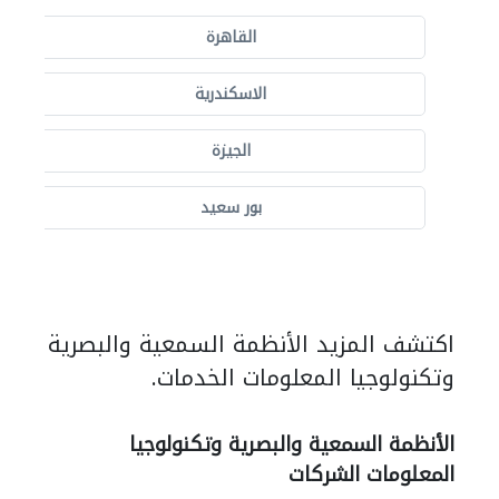
القاهرة
الاسكندرية
الجيزة
بور سعيد
اكتشف المزيد الأنظمة السمعية والبصرية
وتكنولوجيا المعلومات الخدمات.
الأنظمة السمعية والبصرية وتكنولوجيا
المعلومات الشركات