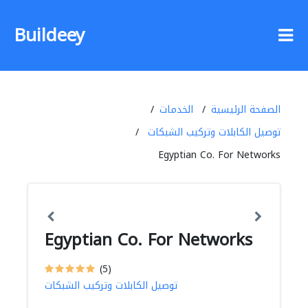
Buildeey
الصفحة الرئيسية
الخدمات
توصيل الكابلات وتركيب الشبكات
Egyptian Co. For Networks
Egyptian Co. For Networks
(5)
توصيل الكابلات وتركيب الشبكات