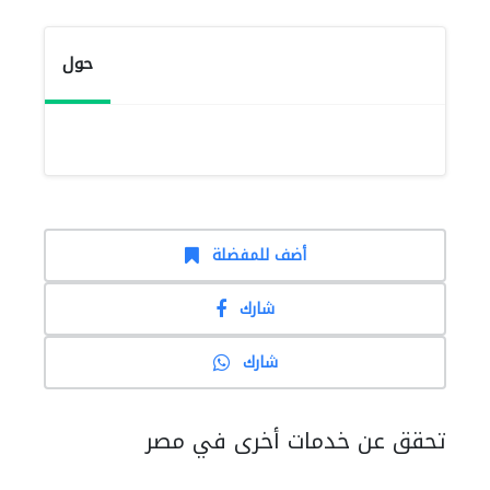
حول
أضف للمفضلة
شارك
شارك
تحقق عن خدمات أخرى في مصر