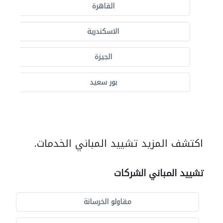
القاهرة
الاسكندرية
الجيزة
بور سعيد
اكتشف المزيد تشييد المباني الخدمات.
تشييد المباني الشركات
مقاولو الخرسانة