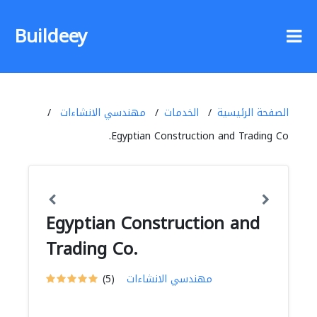
Buildeey
الصفحة الرئيسية
الخدمات
مهندسي الانشاءات
Egyptian Construction and Trading Co.
Egyptian Construction and
Trading Co.
مهندسي الانشاءات
(5)