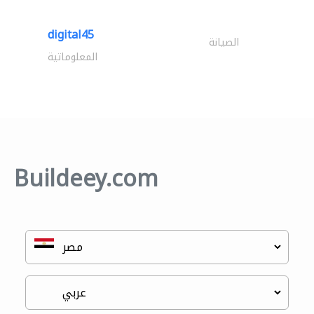
digital45
الصيانة
المعلوماتية
Buildeey.com