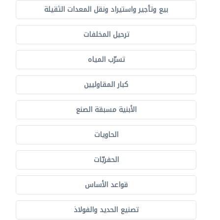
بيع وتأجير واستيراد ونقل المعدات الثقيلة
ترحيل المخلفات
تسرّب المياه
كبار المقاوليين
الأبنية مسبقة الصنع
الحاويات
الحفريّات
قواعد الأساس
تصنيع الحديد والفولاذ