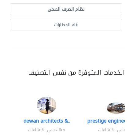
نظام الصرف الصحي
بناء المطارات
الخدمات المتوفرة من نفس التصنيف
dewan architects &..
prestige engineering 
مهندسي الانشاءات
مهندسي الانشاءات