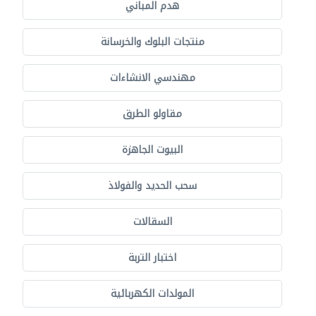
هدم المباني
منتجات البلوك والخرسانة
مهندسي الانشاءات
مقاولو الطرق
البيوت الجاهزة
سحب الحديد والفولاذ
السقالات
اختبار التربة
المولدات الكهربائية