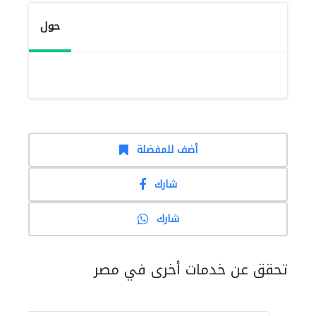
حول
أضف للمفضلة
شارك
شارك
تحقق عن خدمات أخرى في مصر