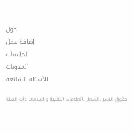
حول
إضافة عمل
الحاسبات
المدونات
الأسئلة الشائعة
حقوق النشر ،الشعار ،العلامات التقنية والعلامات ذات الصلة