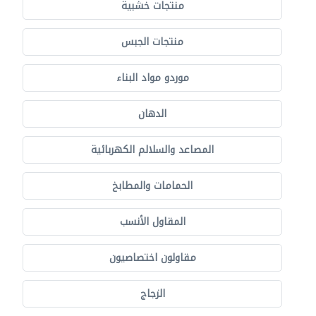
منتجات خشبية
منتجات الجبس
موردو مواد البناء
الدهان
المصاعد والسلالم الكهربائية
الحمامات والمطابخ
المقاول الأنسب
مقاولون اختصاصيون
الزجاج