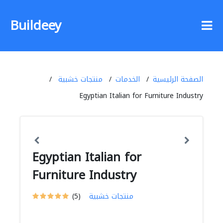
Buildeey
الصفحة الرئيسية
الخدمات
منتجات خشبية
Egyptian Italian for Furniture Industry
Egyptian Italian for
Furniture Industry
منتجات خشبية
(5)