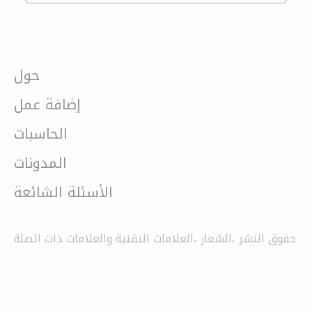
حول
إضافة عمل
الحاسبات
المدونات
الأسئلة الشائعة
حقوق النشر ،الشعار ،العلامات التقنية والعلامات ذات الصلة