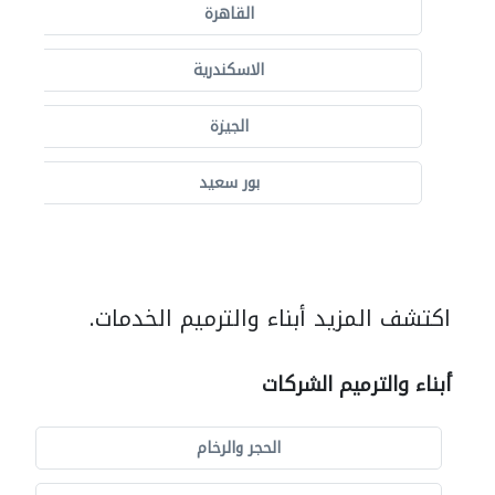
القاهرة
الاسكندرية
الجيزة
بور سعيد
اكتشف المزيد أبناء والترميم الخدمات.
أبناء والترميم الشركات
الحجر والرخام