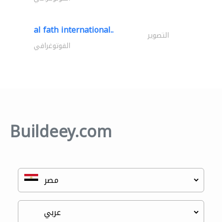
al fath international..
التصوير
الفوتوغرافي
Buildeey.com