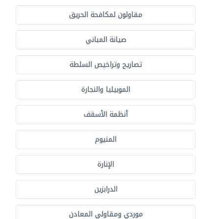
مقاولون لمكافحة الحريق
صيانة المباني
تصاريح وتراخيص السلطة
الموبيليا والنجارة
أنظمة الأسقف
المنيوم
الإنارة
الدرابزين
موردي ومقاولي المعادن