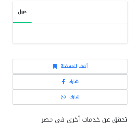
حول
أضف للمفضلة
شارك
شارك
تحقق عن خدمات أخرى في مصر