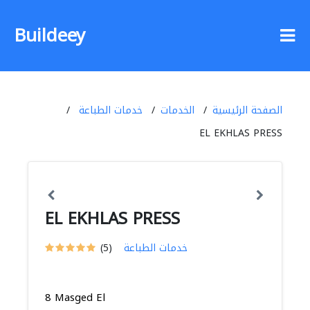
Buildeey
الصفحة الرئيسية
الخدمات
خدمات الطباعة
EL EKHLAS PRESS
EL EKHLAS PRESS
خدمات الطباعة
(5)
8 Masged El