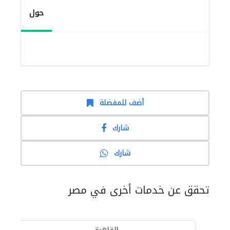
حول
أضف للمفضلة
شارك
شارك
تحقق عن خدمات أخرى في مصر