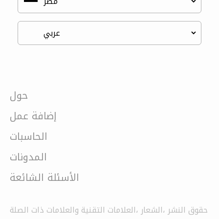
حول
إضافة عمل
الحاسبات
المدونات
الأسئلة الشائعة
حقوق النشر ،الشعار ،العلامات التقنية والعلامات ذات الصلة