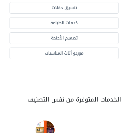
تنسيق حفلات
خدمات الطباعة
تصميم الأجنحة
موردو أثاث المناسبات
الخدمات المتوفرة من نفس التصنيف