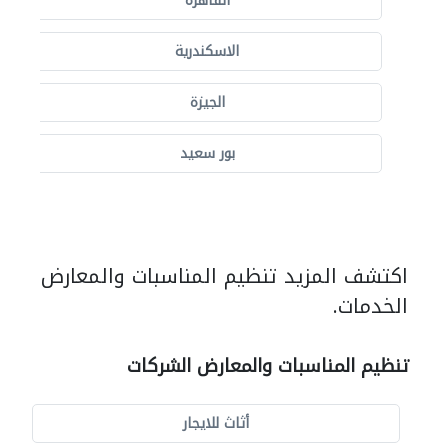
القاهرة
الاسكندرية
الجيزة
بور سعيد
اكتشف المزيد تنظيم المناسبات والمعارض
الخدمات.
تنظيم المناسبات والمعارض الشركات
أثاث للايجار