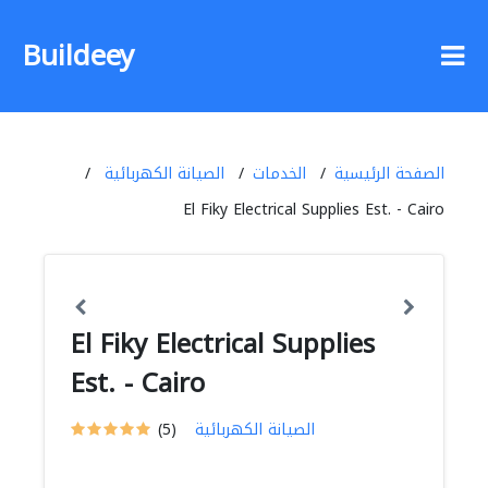
Buildeey
الصفحة الرئيسية
الخدمات
الصيانة الكهربائية
El Fiky Electrical Supplies Est. - Cairo
El Fiky Electrical Supplies
Est. - Cairo
الصيانة الكهربائية
(5)