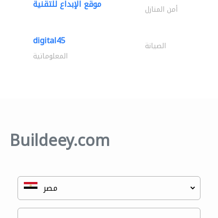
موقع الإبداع للتقنية
أمن المنازل
digital45
الصيانة
المعلوماتية
Buildeey.com