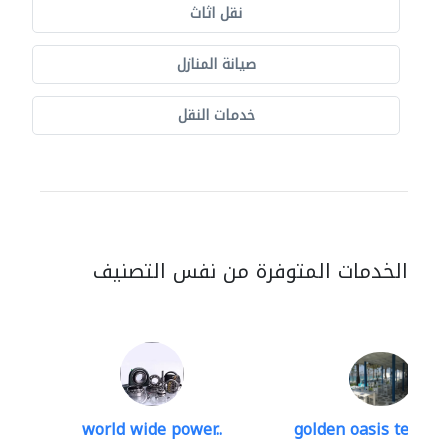
نقل اثاث
صيانة المنازل
خدمات النقل
الخدمات المتوفرة من نفس التصنيف
world wide power..
golden oasis technica