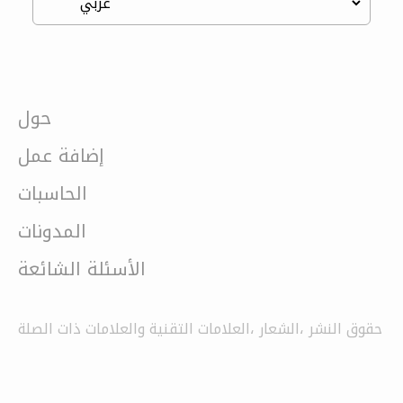
حول
إضافة عمل
الحاسبات
المدونات
الأسئلة الشائعة
حقوق النشر ،الشعار ،العلامات التقنية والعلامات ذات الصلة