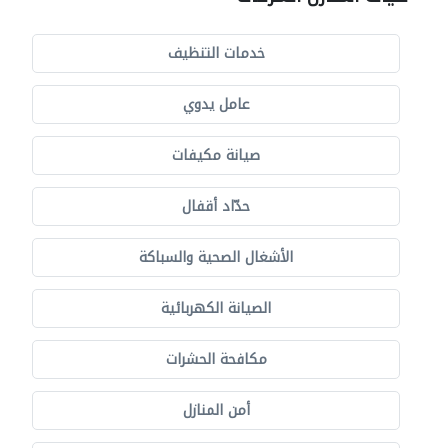
خدمات التنظيف
عامل يدوي
صيانة مكيفات
حدّاد أقفال
الأشغال الصحية والسباكة
الصيانة الكهربائية
مكافحة الحشرات
أمن المنازل