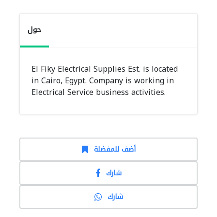
حول
El Fiky Electrical Supplies Est. is located
in Cairo, Egypt. Company is working in
Electrical Service business activities.
أضف للمفضلة
شارك
شارك