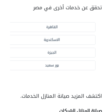
تحقق عن خدمات أخرى في مصر
القاهرة
الاسكندرية
الجيزة
بور سعيد
اكتشف المزيد صيانة المنازل الخدمات.
صيانة المنازل الشركات