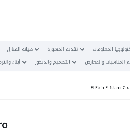
نولوجيا المعلومات
تقديم المشورة
صيانة المنازل
 المناسبات والمعارض
التصميم والديكور
أبناء والتر
El Fteh El Islami Co.
ro