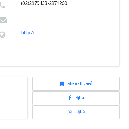
(02)2979438-2971260
http://
أضف للمفضلة
شارك
شارك