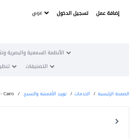
عربي
إضافة عمل
تسجيل الدخول
الأنظمة السمعية والبصرية وتك
التصنيفات
تنظيم
الصفحة الرئيسية
الخدمات
توريد الأقمشة والنسيج
 - Cairo