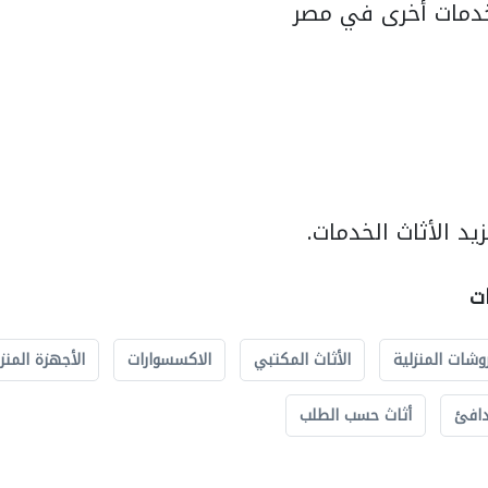
دمات أخرى في مصر
د الأثاث الخدمات.
ات
وشات المنزلية
الأثاث المكتبي
الاكسسوارات
الأجهزة المنز
دافئ
أثاث حسب الطلب