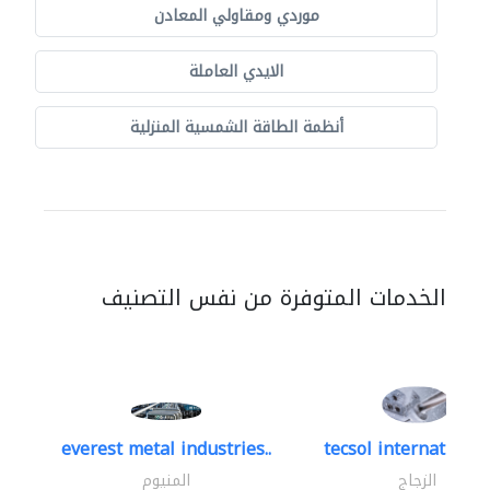
موردي ومقاولي المعادن
الايدي العاملة
أنظمة الطاقة الشمسية المنزلية
الخدمات المتوفرة من نفس التصنيف
everest metal industries..
tecsol international 
الزجاج
المنيوم