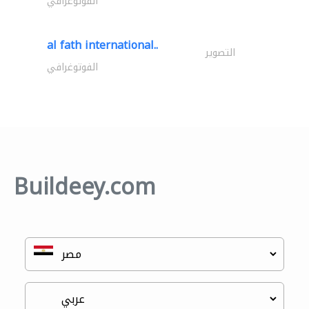
الفوتوغرافي
al fath international..
التصوير
الفوتوغرافي
Buildeey.com