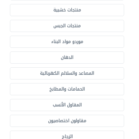
منتجات خشبية
منتجات الجبس
موردو مواد البناء
الدهان
المصاعد والسلالم الكهربائية
الحمامات والمطابخ
المقاول الأنسب
مقاولون اختصاصيون
الزجاج