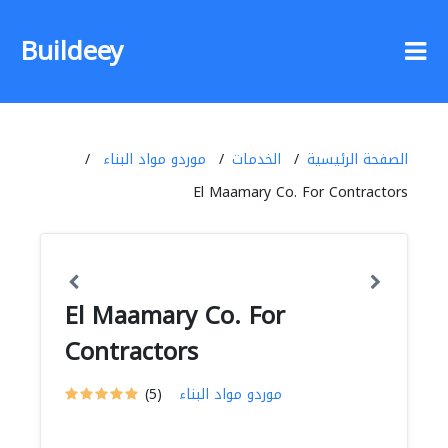
Buildeey
الصفحة الرئيسية
الخدمات
موردو مواد البناء
El Maamary Co. For Contractors
El Maamary Co. For
Contractors
موردو مواد البناء
(5)