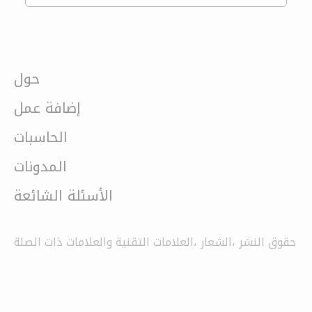
حول
إضافة عمل
الحاسبات
المدونات
الأسئلة الشائعة
حقوق النشر ،الشعار ،العلامات التقنية والعلامات ذات الصلة