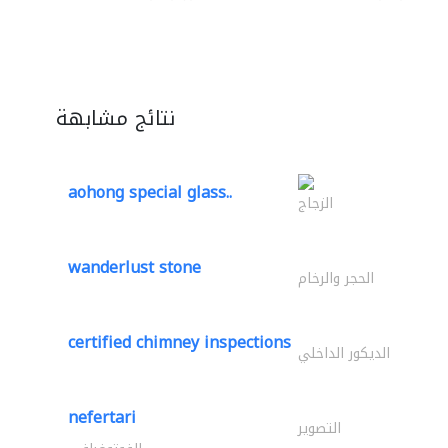
نتائج مشابهة
aohong special glass..
الزجاج
wanderlust stone
الحجر والرخام
certified chimney inspections
الديكور الداخلي
nefertari
التصوير