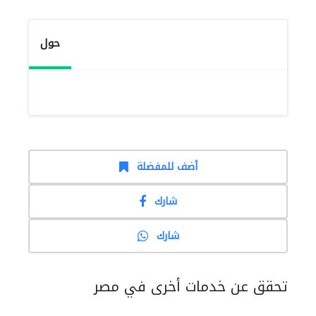
حول
أضف للمفضلة
شارك
شارك
تحقق عن خدمات أخرى في مصر