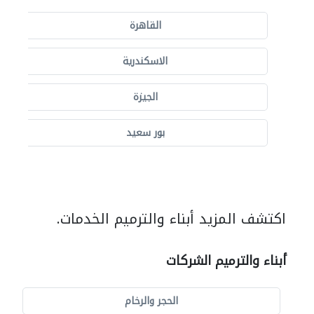
القاهرة
الاسكندرية
الجيزة
بور سعيد
اكتشف المزيد أبناء والترميم الخدمات.
أبناء والترميم الشركات
الحجر والرخام