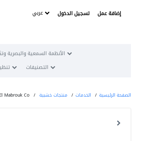
عربي
إضافة عمل
تسجيل الدخول
الأنظمة السمعية والبصرية وتك
التصنيفات
تنظيم
الصفحة الرئيسية
الخدمات
منتجات خشبية
El Mabrouk Co.