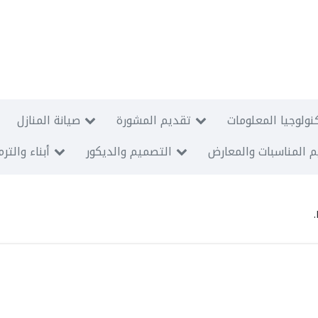
نولوجيا المعلومات
تقديم المشورة
صيانة المنازل
 المناسبات والمعارض
التصميم والديكور
أبناء والتر