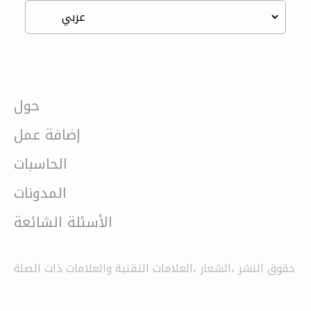
حول
إضافة عمل
الحاسبات
المدونات
الأسئلة الشائعة
حقوق النشر ،الشعار ،العلامات التقنية والعلامات ذات الصلة