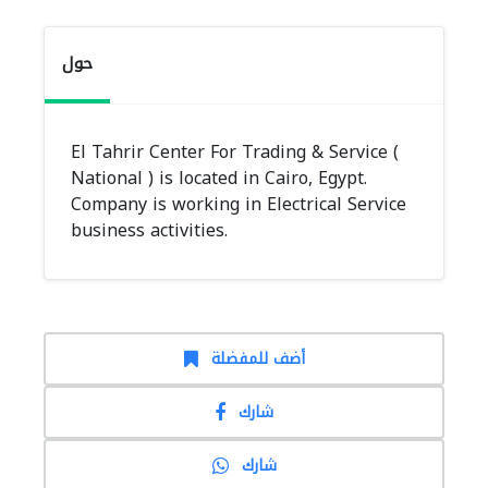
حول
El Tahrir Center For Trading & Service (
National ) is located in Cairo, Egypt.
Company is working in Electrical Service
business activities.
أضف للمفضلة
شارك
شارك