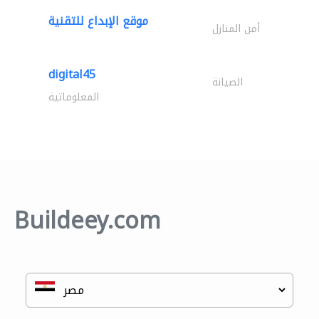
موقع الإبداع للتقنية
أمن المنازل
digital45
الصيانة
المعلوماتية
Buildeey.com