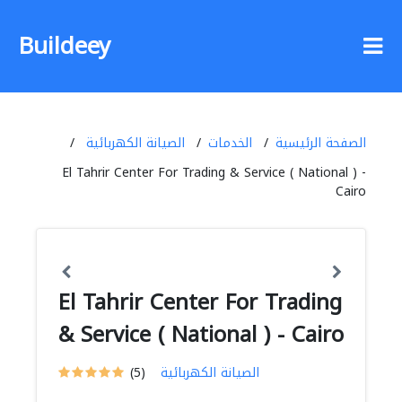
Buildeey
الصفحة الرئيسية
الخدمات
الصيانة الكهربائية
El Tahrir Center For Trading & Service ( National ) -
Cairo
El Tahrir Center For Trading
& Service ( National ) - Cairo
الصيانة الكهربائية
(5)