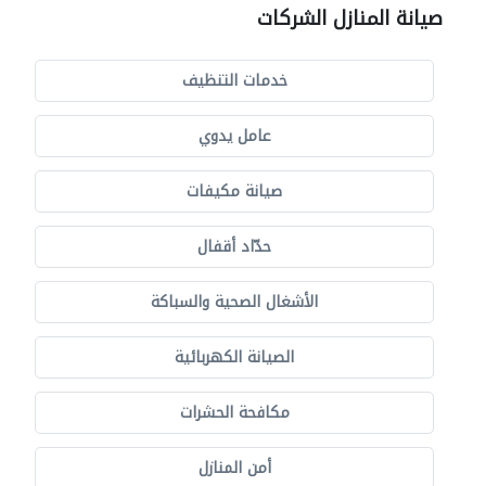
صيانة المنازل الشركات
خدمات التنظيف
عامل يدوي
صيانة مكيفات
حدّاد أقفال
الأشغال الصحية والسباكة
الصيانة الكهربائية
مكافحة الحشرات
أمن المنازل