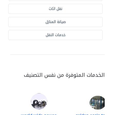
نقل اثاث
صيانة المنازل
خدمات النقل
الخدمات المتوفرة من نفس التصنيف