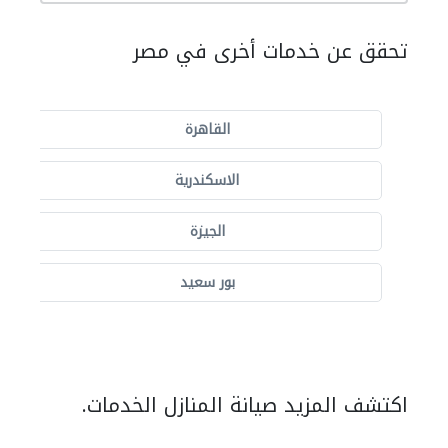
تحقق عن خدمات أخرى في مصر
القاهرة
الاسكندرية
الجيزة
بور سعيد
اكتشف المزيد صيانة المنازل الخدمات.