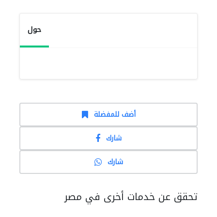
حول
أضف للمفضلة
شارك
شارك
تحقق عن خدمات أخرى في مصر