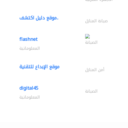
موقع دليل اكتشف..
صيانة المنازل
flashnet
الصيانة
المعلوماتية
موقع الإبداع للتقنية
أمن المنازل
digital45
الصيانة
المعلوماتية