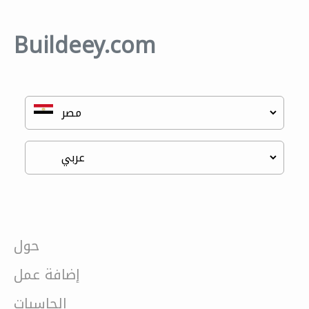
Buildeey.com
حول
إضافة عمل
الحاسبات