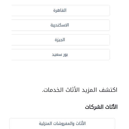
القاهرة
الاسكندرية
الجيزة
بور سعيد
اكتشف المزيد الأثاث الخدمات.
الأثاث الشركات
الأثاث والمفروشات المنزلية