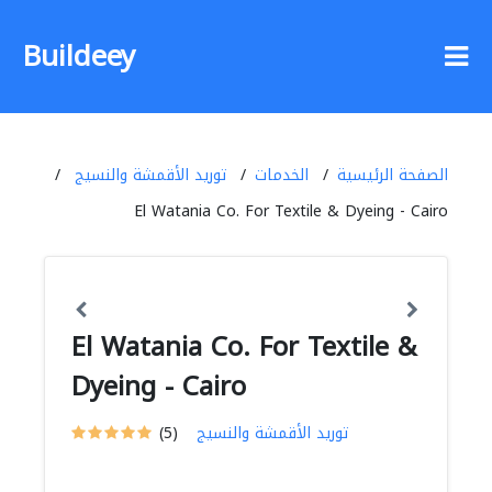
Buildeey
الصفحة الرئيسية
الخدمات
توريد الأقمشة والنسيج
El Watania Co. For Textile & Dyeing - Cairo
El Watania Co. For Textile &
Dyeing - Cairo
توريد الأقمشة والنسيج
(5)