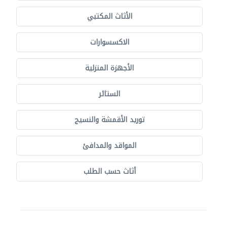
الأثاث المكتبي
الاكسسوارات
الأجهزة المنزلية
الستائر
توريد الأقمشة والنسيج
المواقد والمدافئ
أثاث حسب الطلب