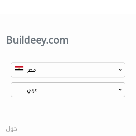
Buildeey.com
حول