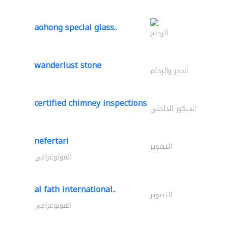
aohong special glass..
الزجاج
wanderlust stone
الحجر والرخام
certified chimney inspections
الديكور الداخلي
nefertari
التصوير
الفوتوغرافي
al fath international..
التصوير
الفوتوغرافي