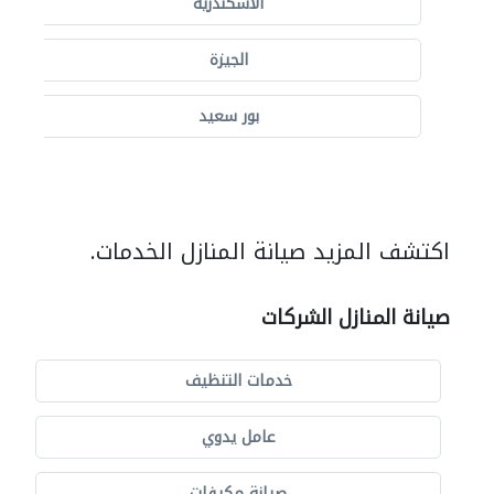
الاسكندرية
الجيزة
بور سعيد
اكتشف المزيد صيانة المنازل الخدمات.
صيانة المنازل الشركات
خدمات التنظيف
عامل يدوي
صيانة مكيفات