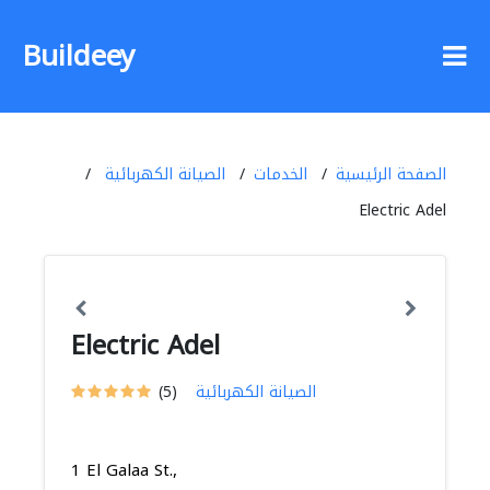
Buildeey
الصفحة الرئيسية
الخدمات
الصيانة الكهربائية
Electric Adel
Electric Adel
الصيانة الكهربائية
(5)
1 El Galaa St.,