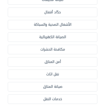
حدّاد أقفال
الأشغال الصحية والسباكة
الصيانة الكهربائية
مكافحة الحشرات
أمن المنازل
نقل اثاث
صيانة المنازل
خدمات النقل