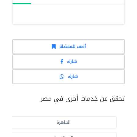
أضف للمفضلة
شارك
شارك
تحقق عن خدمات أخرى في مصر
القاهرة