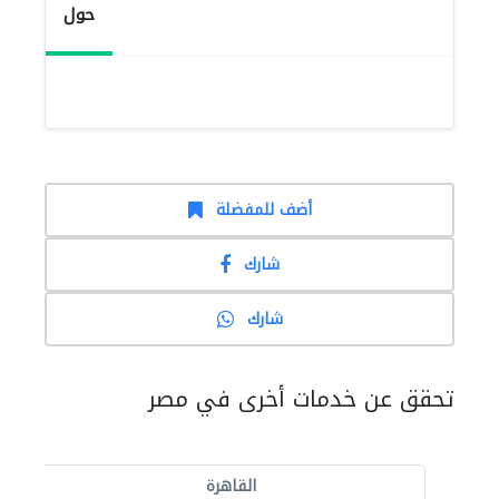
حول
أضف للمفضلة
شارك
شارك
تحقق عن خدمات أخرى في مصر
القاهرة