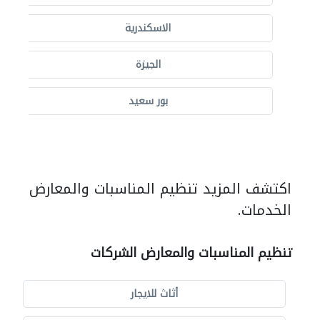
الاسكندرية
الجيزة
بور سعيد
اكتشف المزيد تنظيم المناسبات والمعارض
الخدمات.
تنظيم المناسبات والمعارض الشركات
أثاث للايجار