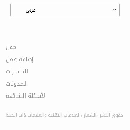
حول
إضافة عمل
الحاسبات
المدونات
الأسئلة الشائعة
حقوق النشر ،الشعار ،العلامات التقنية والعلامات ذات الصلة