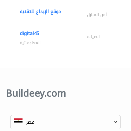
موقع الإبداع للتقنية
أمن المنازل
digital45
الصيانة
المعلوماتية
Buildeey.com