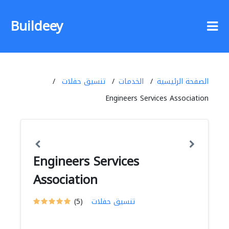
Buildeey
الصفحة الرئيسية
الخدمات
تنسيق حفلات
Engineers Services Association
Engineers Services
Association
تنسيق حفلات
(5)