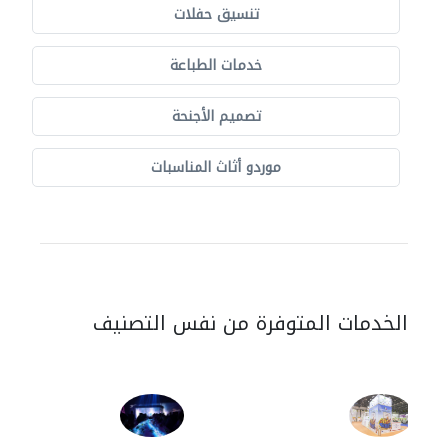
تنسيق حفلات
خدمات الطباعة
تصميم الأجنحة
موردو أثاث المناسبات
الخدمات المتوفرة من نفس التصنيف