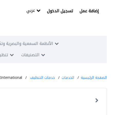
عربي
إضافة عمل
تسجيل الدخول
الأنظمة السمعية والبصرية وتك
التصنيفات
تنظيم
الصفحة الرئيسية
الخدمات
خدمات التنظيف
International