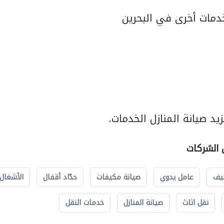
مات أخرى في البحرين
د صيانة المنازل الخدمات.
ل الشركات
يف
عامل يدوي
صيانة مكيفات
حدّاد أقفال
الأشغال 
نقل اثاث
صيانة المنازل
خدمات النقل