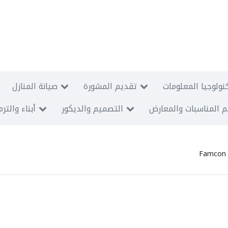
نولوجيا المعلومات
تقديم المشورة
صيانة المنازل
 المناسبات والمعارض
التصميم والديكور
أبناء والتر
Famcon 