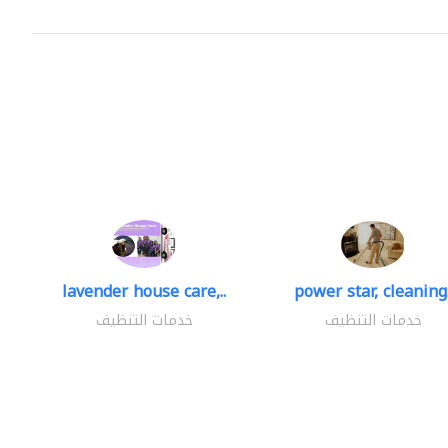
lavender house care,..
power star, cleaning.
خدمات التنظيف
خدمات التنظيف