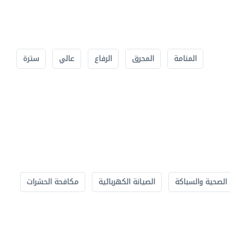
المنامة
المحرق
الرفاع
عالي
سترة
الصحية والسباكة
الصيانة الكهربائية
مكافحة الحشرات