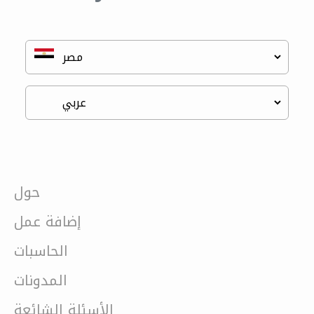
حول
إضافة عمل
الحاسبات
المدونات
الأسئلة الشائعة