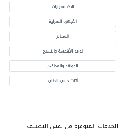
الاكسسوارات
الأجهزة المنزلية
الستائر
توريد الأقمشة والنسيج
المواقد والمدافئ
أثاث حسب الطلب
الخدمات المتوفرة من نفس التصنيف