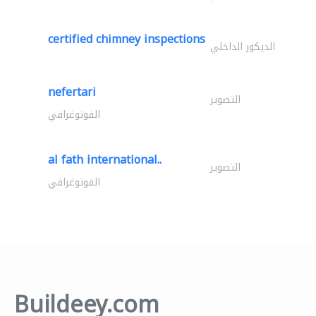
certified chimney inspections
الديكور الداخلي
nefertari
التصوير
الفوتوغرافي
al fath international..
التصوير
الفوتوغرافي
Buildeey.com