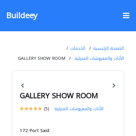
Buildeey
الصفحة الرئيسية
الخدمات
الأثاث والمفروشات المنزلية
GALLERY SHOW ROOM
GALLERY SHOW ROOM
الأثاث والمفروشات المنزلية
(5)
172 Port Said