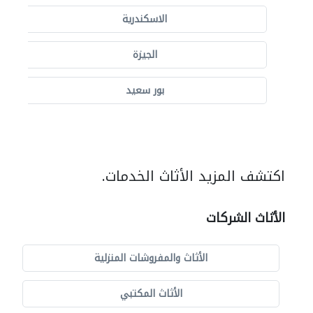
الاسكندرية
الجيزة
بور سعيد
اكتشف المزيد الأثاث الخدمات.
الأثاث الشركات
الأثاث والمفروشات المنزلية
الأثاث المكتبي