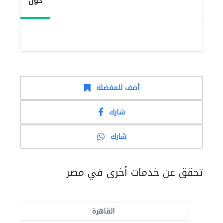
حول
أضف للمفضلة
شارك
شارك
تحقق عن خدمات أخرى في مصر
القاهرة