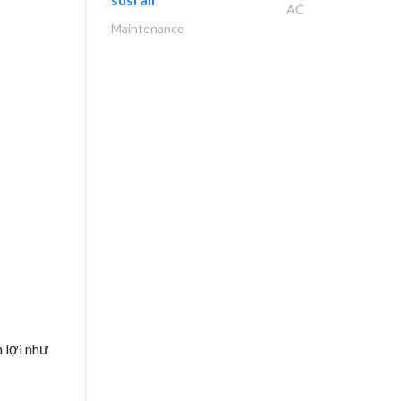
AC
Maintenance
 lợi như