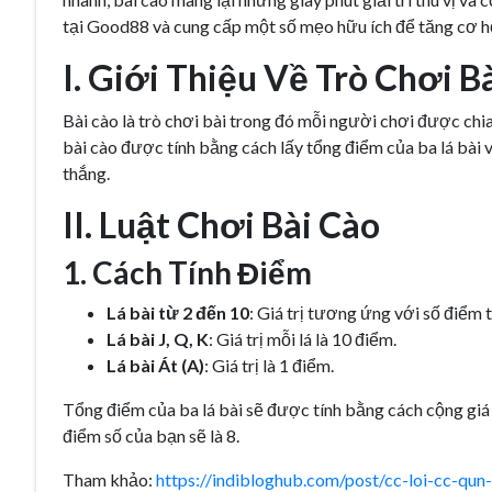
tại Good88 và cung cấp một số mẹo hữu ích để tăng cơ hộ
I. Giới Thiệu Về Trò Chơi 
Bài cào là trò chơi bài trong đó mỗi người chơi được chi
bài cào được tính bằng cách lấy tổng điểm của ba lá bài 
thắng.
II. Luật Chơi Bài Cào
1. Cách Tính Điểm
Lá bài từ 2 đến 10
: Giá trị tương ứng với số điểm tr
Lá bài J, Q, K
: Giá trị mỗi lá là 10 điểm.
Lá bài Át (A)
: Giá trị là 1 điểm.
Tổng điểm của ba lá bài sẽ được tính bằng cách cộng giá tr
điểm số của bạn sẽ là 8.
Tham khảo:
https://indibloghub.com/post/cc-loi-cc-qun