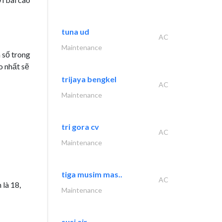
tuna ud
AC
Maintenance
 số trong
o nhất sẽ
trijaya bengkel
AC
Maintenance
tri gora cv
AC
Maintenance
tiga musim mas..
AC
 là 18,
Maintenance
susi air