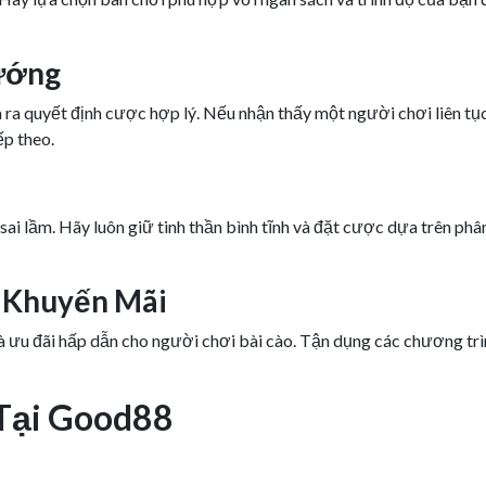
Hướng
 ra quyết định cược hợp lý. Nếu nhận thấy một người chơi liên tụ
ếp theo.
i lầm. Hãy luôn giữ tinh thần bình tĩnh và đặt cược dựa trên phân
h Khuyến Mãi
ưu đãi hấp dẫn cho người chơi bài cào. Tận dụng các chương trì
o Tại Good88