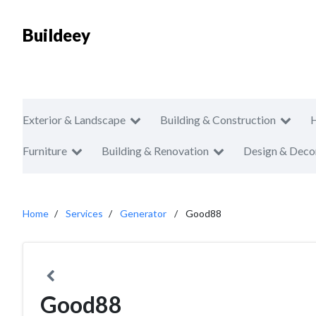
Buildeey
Exterior & Landscape
Building & Construction
Furniture
Building & Renovation
Design & Deco
Home
Services
Generator
Good88
Good88