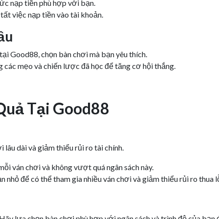
ức nạp tiền phù hợp với bạn.
ất việc nạp tiền vào tài khoản.
ầu
 tại Good88, chọn bàn chơi mà bạn yêu thích.
g các mẹo và chiến lược đã học để tăng cơ hội thắng.
 Quả Tại Good88
lâu dài và giảm thiểu rủi ro tài chính.
 mỗi ván chơi và không vượt quá ngân sách này.
n nhỏ để có thể tham gia nhiều ván chơi và giảm thiểu rủi ro thua l
ãy lựa chọn bàn chơi phù hợp với ngân sách và trình độ của bạn 