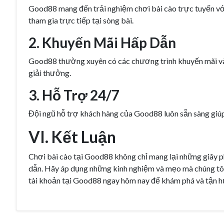
Good88 mang đến trải nghiệm chơi bài cào trực tuyến với
tham gia trực tiếp tại sòng bài.
2. Khuyến Mãi Hấp Dẫn
Good88 thường xuyên có các chương trình khuyến mãi và ư
giải thưởng.
3. Hỗ Trợ 24/7
Đội ngũ hỗ trợ khách hàng của Good88 luôn sẵn sàng giúp 
VI. Kết Luận
Chơi bài cào tại Good88 không chỉ mang lại những giây ph
dẫn. Hãy áp dụng những kinh nghiệm và mẹo mà chúng tôi đ
tài khoản tại Good88 ngay hôm nay để khám phá và tận h