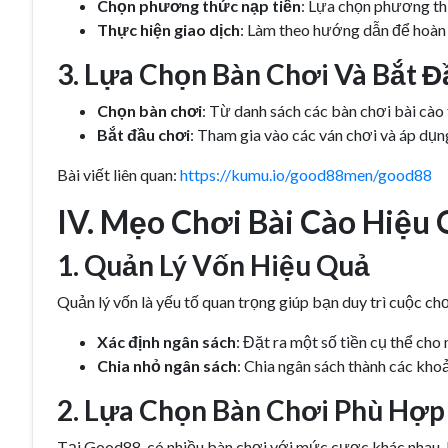
Chọn phương thức nạp tiền
: Lựa chọn phương th
Thực hiện giao dịch
: Làm theo hướng dẫn để hoàn t
3. Lựa Chọn Bàn Chơi Và Bắt Đ
Chọn bàn chơi
: Từ danh sách các bàn chơi bài cào
Bắt đầu chơi
: Tham gia vào các ván chơi và áp dụn
Bài viết liên quan:
https://kumu.io/good88men/good88
IV. Mẹo Chơi Bài Cào Hiệu
1. Quản Lý Vốn Hiệu Quả
Quản lý vốn là yếu tố quan trọng giúp bạn duy trì cuộc chơi 
Xác định ngân sách
: Đặt ra một số tiền cụ thể cho
Chia nhỏ ngân sách
: Chia ngân sách thành các khoả
2. Lựa Chọn Bàn Chơi Phù Hợp
Tại Good88, có nhiều bàn chơi với mức cược khác nhau. H