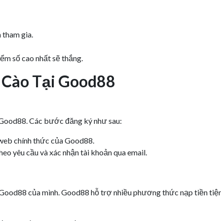
 tham gia.
iểm số cao nhất sẽ thắng.
i Cào Tại Good88
i Good88. Các bước đăng ký như sau:
 web chính thức của Good88.
theo yêu cầu và xác nhận tài khoản qua email.
n Good88 của mình. Good88 hỗ trợ nhiều phương thức nạp tiền tiện