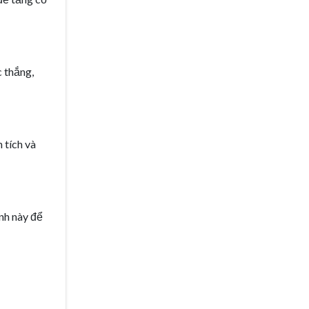
c thắng,
 tích và
nh này để