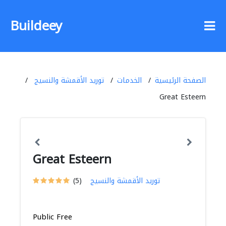
Buildeey
الصفحة الرئيسية
الخدمات
توريد الأقمشة والنسيج
Great Esteern
Great Esteern
توريد الأقمشة والنسيج
(5)
Public Free