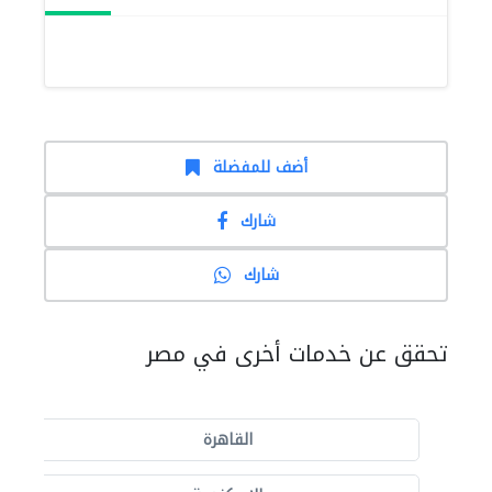
أضف للمفضلة
شارك
شارك
تحقق عن خدمات أخرى في مصر
القاهرة