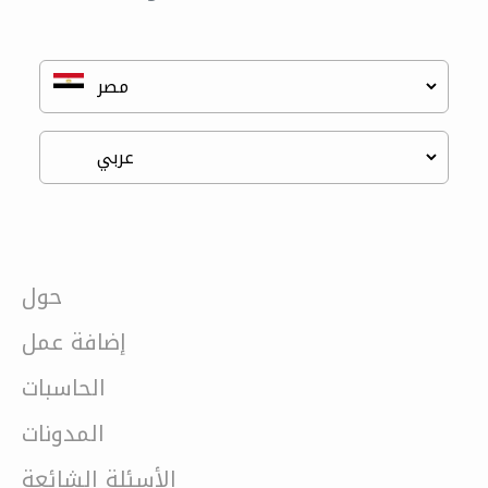
حول
إضافة عمل
الحاسبات
المدونات
الأسئلة الشائعة