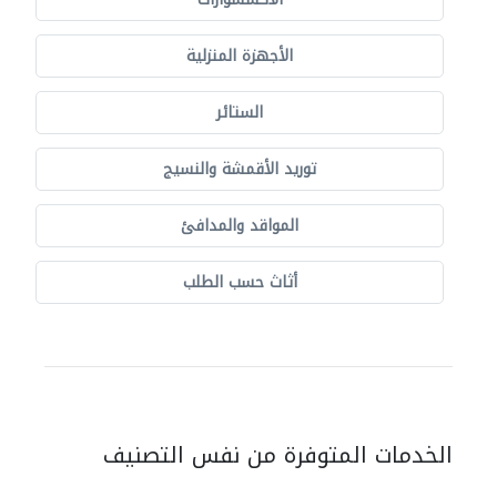
الأجهزة المنزلية
الستائر
توريد الأقمشة والنسيج
المواقد والمدافئ
أثاث حسب الطلب
الخدمات المتوفرة من نفس التصنيف