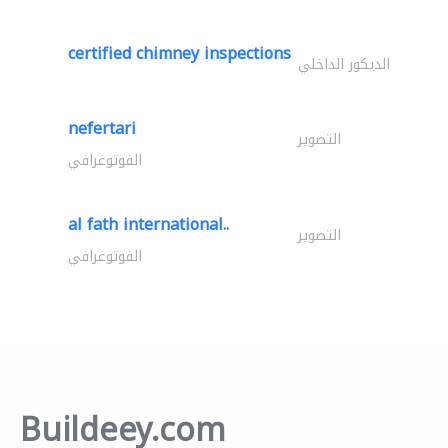
certified chimney inspections
الديكور الداخلي
nefertari
التصوير
الفوتوغرافي
al fath international..
التصوير
الفوتوغرافي
Buildeey.com