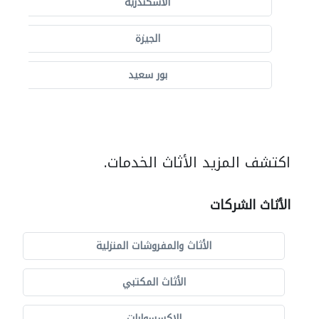
الاسكندرية
الجيزة
بور سعيد
اكتشف المزيد الأثاث الخدمات.
الأثاث الشركات
الأثاث والمفروشات المنزلية
الأثاث المكتبي
الاكسسوارات