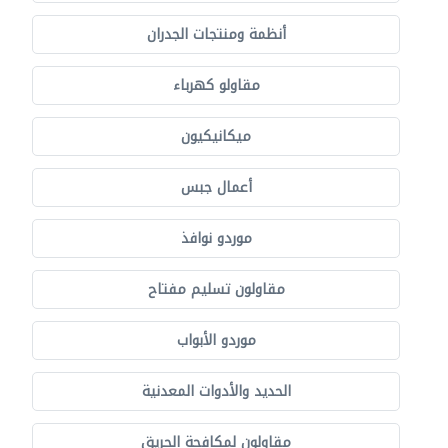
أنظمة ومنتجات الجدران
مقاولو كهرباء
ميكانيكيون
أعمال جبس
موردو نوافذ
مقاولون تسليم مفتاح
موردو الأبواب
الحديد والأدوات المعدنية
مقاولون لمكافحة الحريق