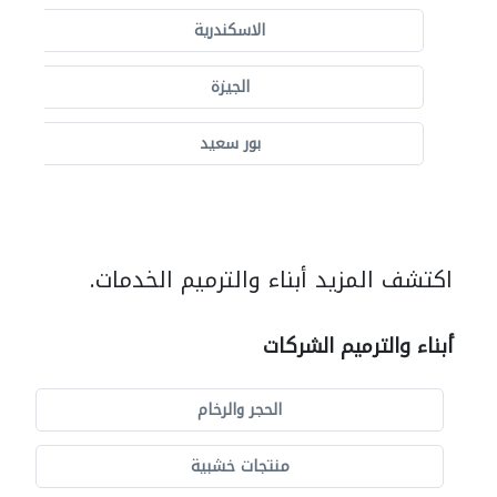
الاسكندرية
الجيزة
بور سعيد
اكتشف المزيد أبناء والترميم الخدمات.
أبناء والترميم الشركات
الحجر والرخام
منتجات خشبية