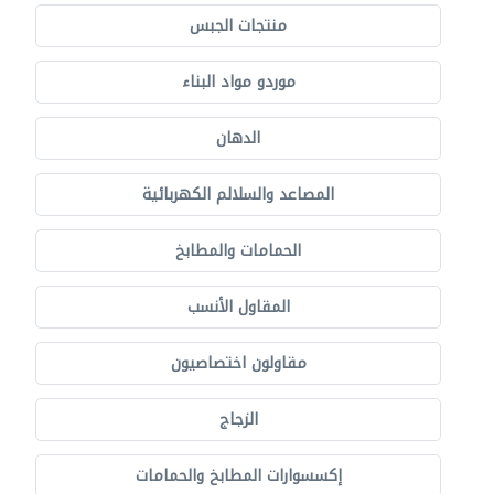
منتجات الجبس
موردو مواد البناء
الدهان
المصاعد والسلالم الكهربائية
الحمامات والمطابخ
المقاول الأنسب
مقاولون اختصاصيون
الزجاج
إكسسوارات المطابخ والحمامات