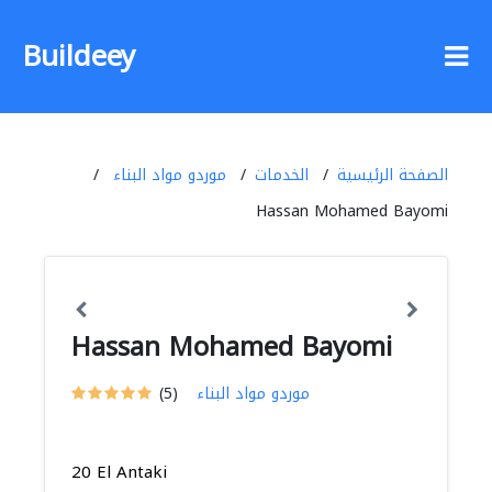
Buildeey
الصفحة الرئيسية
الخدمات
موردو مواد البناء
Hassan Mohamed Bayomi
Hassan Mohamed Bayomi
موردو مواد البناء
(5)
20 El Antaki