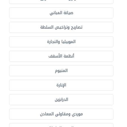
صيانة المباني
تصاريح وتراخيص السلطة
الموبيليا والنجارة
أنظمة الأسقف
المنيوم
الإنارة
الدرابزين
موردي ومقاولي المعادن