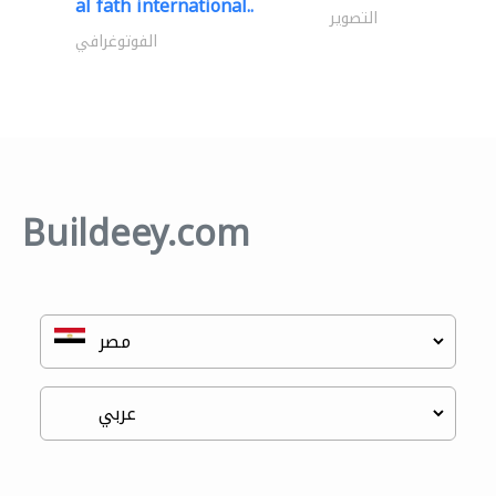
al fath international..
التصوير
الفوتوغرافي
Buildeey.com