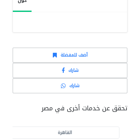
حول
أضف للمفضلة
شارك
شارك
تحقق عن خدمات أخرى في مصر
القاهرة