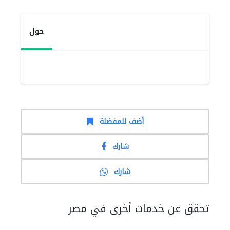
حول
أضف للمفضلة
شارك
شارك
تحقق عن خدمات أخرى في مصر