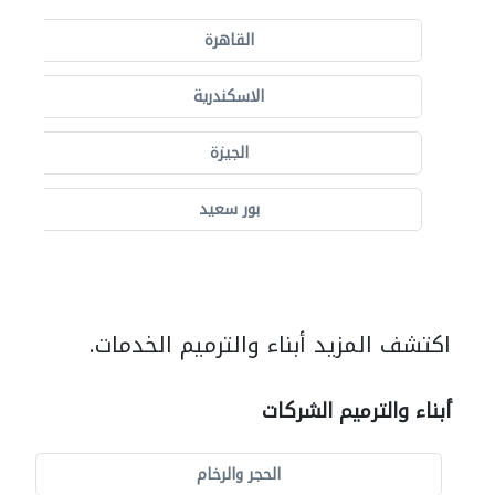
القاهرة
الاسكندرية
الجيزة
بور سعيد
اكتشف المزيد أبناء والترميم الخدمات.
أبناء والترميم الشركات
الحجر والرخام