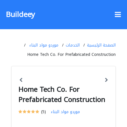
Buildeey
الصفحة الرئيسية
الخدمات
موردو مواد البناء
Home Tech Co. For Prefabricated Construction
Home Tech Co. For
Prefabricated Construction
موردو مواد البناء
(5)