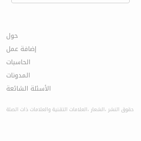
حول
إضافة عمل
الحاسبات
المدونات
الأسئلة الشائعة
حقوق النشر ،الشعار ،العلامات التقنية والعلامات ذات الصلة