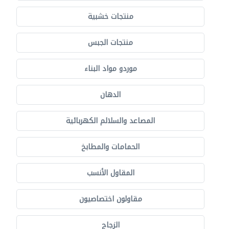
منتجات خشبية
منتجات الجبس
موردو مواد البناء
الدهان
المصاعد والسلالم الكهربائية
الحمامات والمطابخ
المقاول الأنسب
مقاولون اختصاصيون
الزجاج