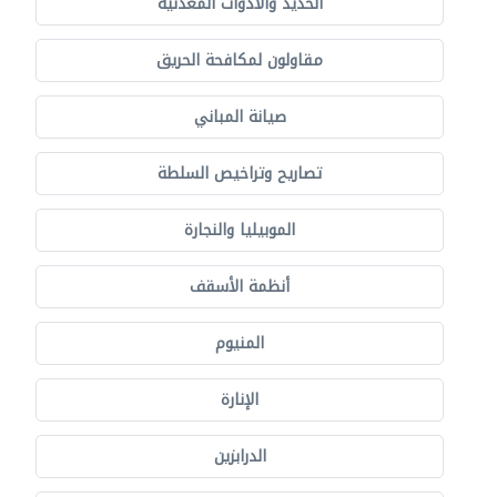
الحديد والأدوات المعدنية
مقاولون لمكافحة الحريق
صيانة المباني
تصاريح وتراخيص السلطة
الموبيليا والنجارة
أنظمة الأسقف
المنيوم
الإنارة
الدرابزين