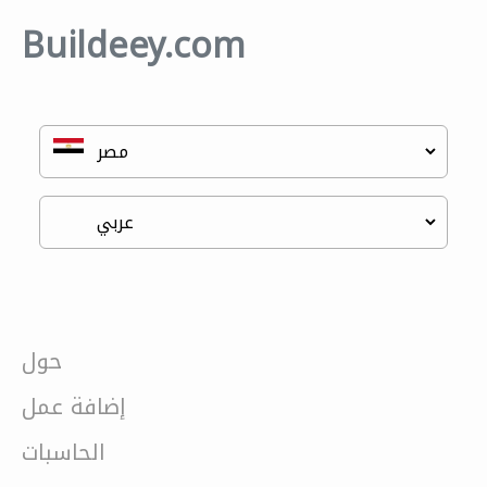
Buildeey.com
حول
إضافة عمل
الحاسبات