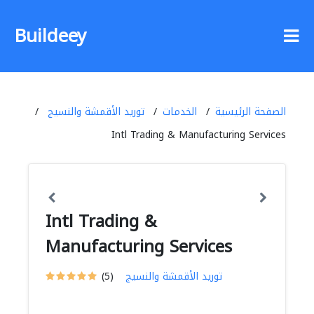
Buildeey
الصفحة الرئيسية
الخدمات
توريد الأقمشة والنسيج
Intl Trading & Manufacturing Services
Intl Trading &
Manufacturing Services
توريد الأقمشة والنسيج
(5)