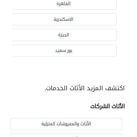
القاهرة
الاسكندرية
الجيزة
بور سعيد
اكتشف المزيد الأثاث الخدمات.
الأثاث الشركات
الأثاث والمفروشات المنزلية