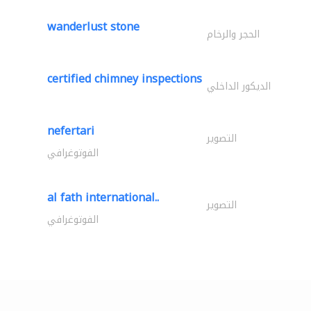
wanderlust stone
الحجر والرخام
certified chimney inspections
الديكور الداخلي
nefertari
التصوير
الفوتوغرافي
al fath international..
التصوير
الفوتوغرافي