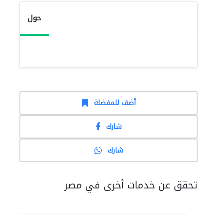
حول
أضف للمفضلة
شارك
شارك
تحقق عن خدمات أخرى في مصر