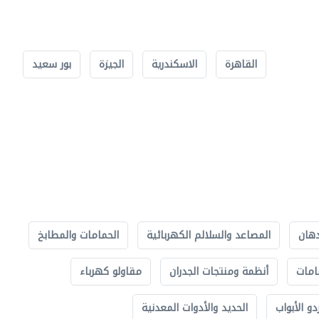
القاهرة
الاسكندرية
الجيزة
بور سعيد
دهان
المصاعد والسلالم الكهربائية
الحمامات والمطابخ
امات
أنظمة ومنتجات الجدران
مقاولو كهرباء
دو الأبواب
الحديد والأدوات المعدنية