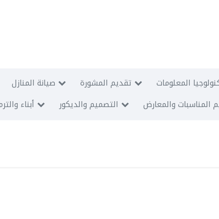
نولوجيا المعلومات
تقديم المشورة
صيانة المنازل
 المناسبات والمعارض
التصميم والديكور
أبناء والتر