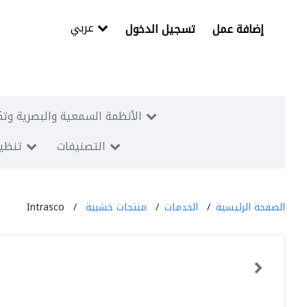
عربي
إضافة عمل
تسجيل الدخول
الأنظمة السمعية والبصرية وتك
التصنيفات
تنظيم
الصفحة الرئيسية
الخدمات
منتجات خشبية
Intrasco