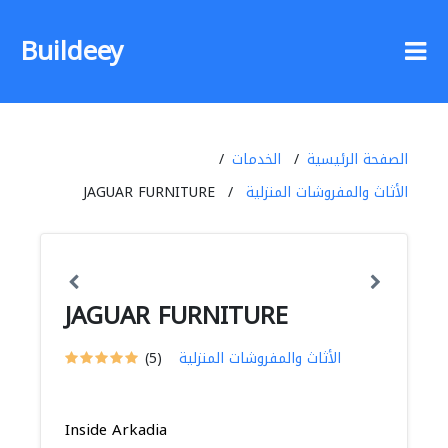
Buildeey
الصفحة الرئيسية
الخدمات
الأثاث والمفروشات المنزلية
JAGUAR FURNITURE
JAGUAR FURNITURE
الأثاث والمفروشات المنزلية
(5)
Inside Arkadia