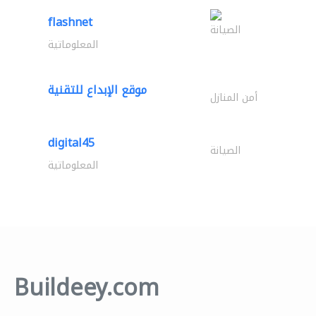
flashnet
الصيانة
المعلوماتية
موقع الإبداع للتقنية
أمن المنازل
digital45
الصيانة
المعلوماتية
Buildeey.com