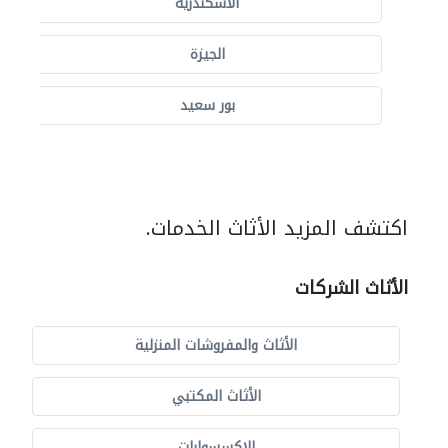
الاسكندرية
الجيزة
بور سعيد
اكتشف المزيد الأثاث الخدمات.
الأثاث الشركات
الأثاث والمفروشات المنزلية
الأثاث المكتبي
الاكسسوارات