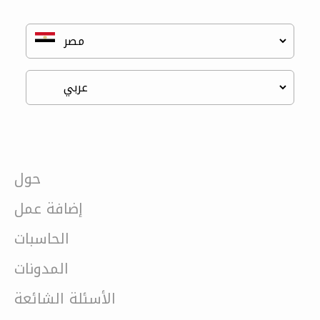
حول
إضافة عمل
الحاسبات
المدونات
الأسئلة الشائعة