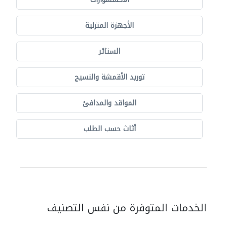
الأجهزة المنزلية
الستائر
توريد الأقمشة والنسيج
المواقد والمدافئ
أثاث حسب الطلب
الخدمات المتوفرة من نفس التصنيف