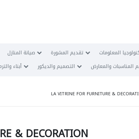
نولوجيا المعلومات
تقديم المشورة
صيانة المنازل
 المناسبات والمعارض
التصميم والديكور
أبناء والتر
LA VITRINE FOR FURNITURE & DECORAT
URE & DECORATION