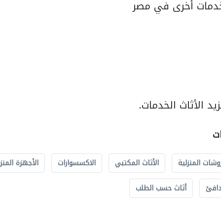
دمات أخرى في مصر
د الأثاث الخدمات.
ات
وشات المنزلية
الأثاث المكتبي
الاكسسوارات
الأجهزة المنز
دافئ
أثاث حسب الطلب