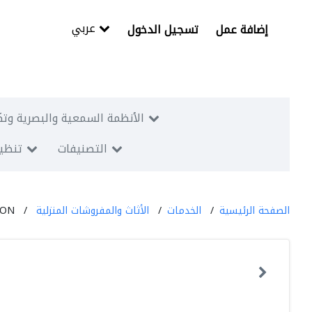
عربي
إضافة عمل
تسجيل الدخول
الأنظمة السمعية والبصرية وتك
التصنيفات
تنظيم
الصفحة الرئيسية
الخدمات
الأثاث والمفروشات المنزلية
ION