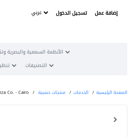
عربي
إضافة عمل
تسجيل الدخول
الأنظمة السمعية والبصرية وتك
التصنيفات
تنظيم
الصفحة الرئيسية
الخدمات
منتجات خشبية
za Co. - Cairo