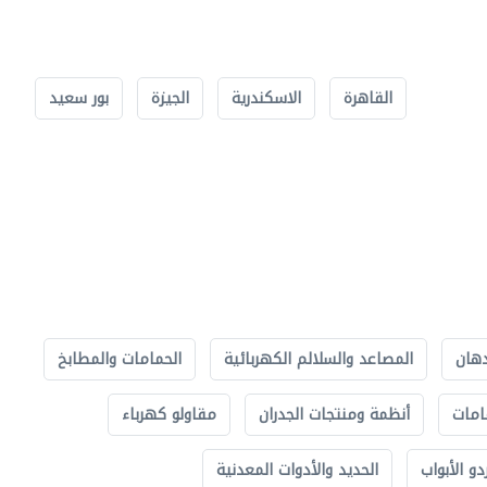
القاهرة
الاسكندرية
الجيزة
بور سعيد
دهان
المصاعد والسلالم الكهربائية
الحمامات والمطابخ
امات
أنظمة ومنتجات الجدران
مقاولو كهرباء
دو الأبواب
الحديد والأدوات المعدنية