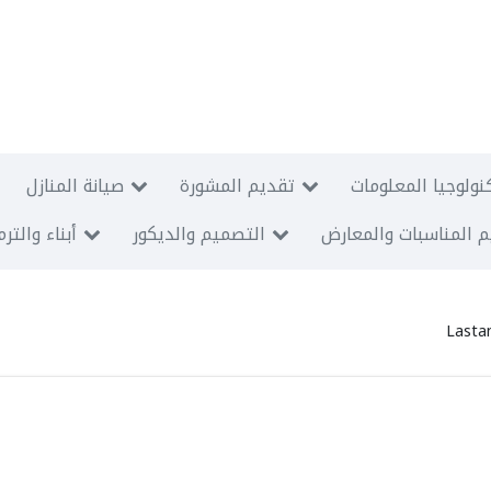
نولوجيا المعلومات
تقديم المشورة
صيانة المنازل
 المناسبات والمعارض
التصميم والديكور
أبناء والتر
Lastan