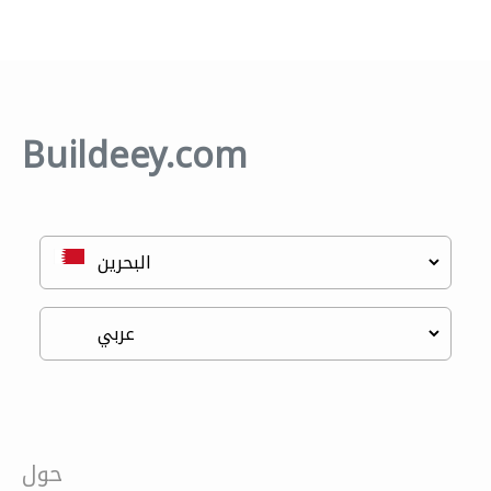
Buildeey.com
حول