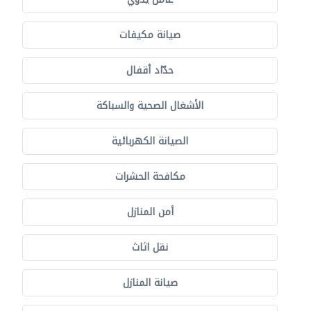
صيانة مكيفات
حدّاد أقفال
الأشغال الصحية والسباكة
الصيانة الكهربائية
مكافحة الحشرات
أمن المنازل
نقل اثاث
صيانة المنازل