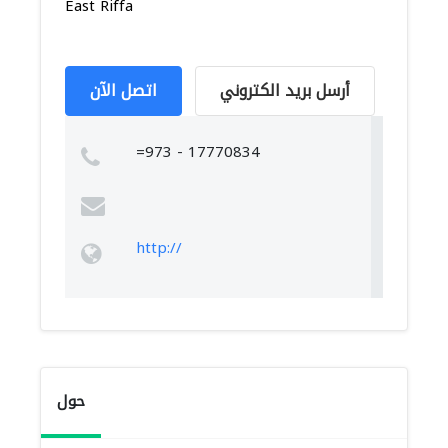
East Riffa
أرسل بريد الكتروني
اتصل الآن
=973 - 17770834
http://
حول