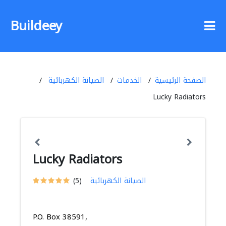
Buildeey
الصفحة الرئيسية
الخدمات
الصيانة الكهربائية
Lucky Radiators
Lucky Radiators
الصيانة الكهربائية
(5)
P.O. Box 38591,