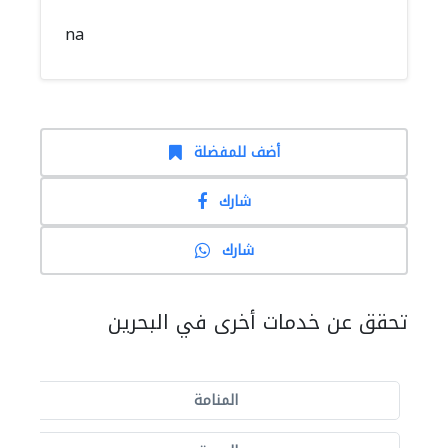
na
أضف للمفضلة
شارك
شارك
تحقق عن خدمات أخرى في البحرين
المنامة