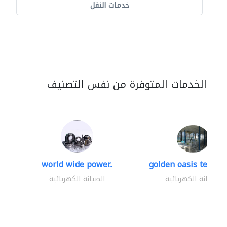
خدمات النقل
الخدمات المتوفرة من نفس التصنيف
world wide power..
golden oasis technica
الصيانة الكهربائية
الصيانة الكهربائية