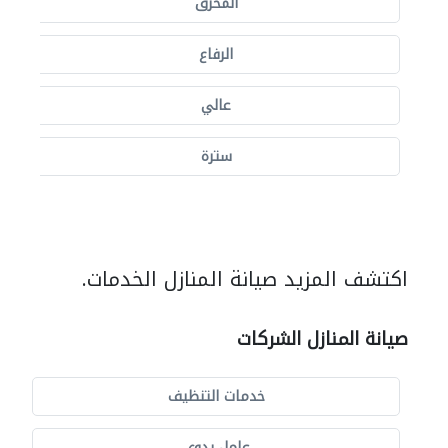
المحرق
الرفاع
عالي
سترة
اكتشف المزيد صيانة المنازل الخدمات.
صيانة المنازل الشركات
خدمات التنظيف
عامل يدوي