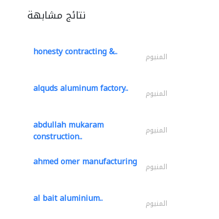
نتائج مشابهة
honesty contracting &..
المنيوم
alquds aluminum factory..
المنيوم
abdullah mukaram
المنيوم
construction..
ahmed omer manufacturing
المنيوم
al bait aluminium..
المنيوم