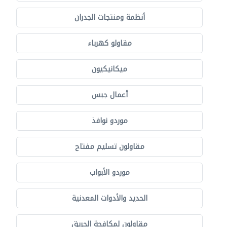
أنظمة ومنتجات الجدران
مقاولو كهرباء
ميكانيكيون
أعمال جبس
موردو نوافذ
مقاولون تسليم مفتاح
موردو الأبواب
الحديد والأدوات المعدنية
مقاولون لمكافحة الحريق