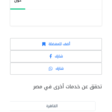
حول
أضف للمفضلة
شارك
شارك
تحقق عن خدمات أخرى في مصر
القاهرة