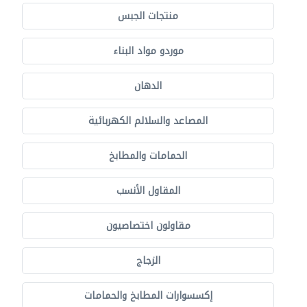
منتجات الجبس
موردو مواد البناء
الدهان
المصاعد والسلالم الكهربائية
الحمامات والمطابخ
المقاول الأنسب
مقاولون اختصاصيون
الزجاج
إكسسوارات المطابخ والحمامات