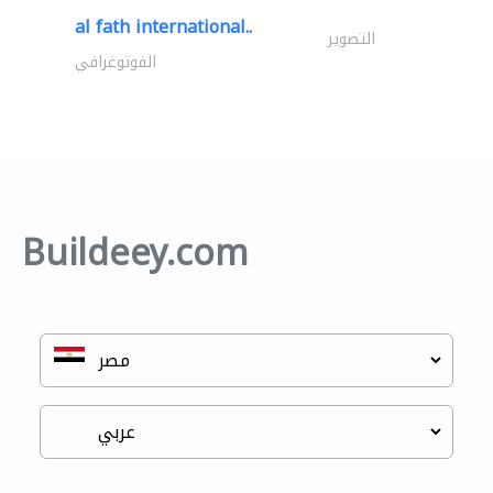
al fath international..
التصوير
الفوتوغرافي
Buildeey.com