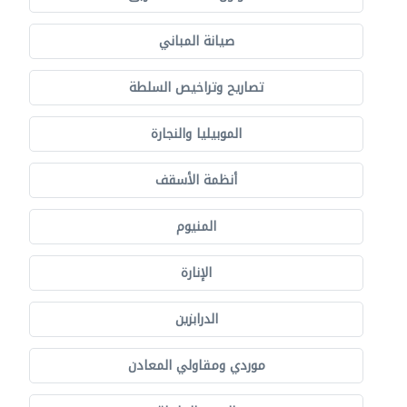
صيانة المباني
تصاريح وتراخيص السلطة
الموبيليا والنجارة
أنظمة الأسقف
المنيوم
الإنارة
الدرابزين
موردي ومقاولي المعادن