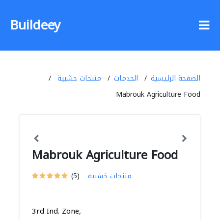
Buildeey
الصفحة الرئيسية
الخدمات
منتجات خشبية
Mabrouk Agriculture Food
Mabrouk Agriculture Food
منتجات خشبية
(5)
3rd Ind. Zone,