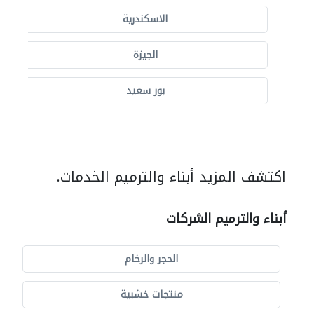
الاسكندرية
الجيزة
بور سعيد
اكتشف المزيد أبناء والترميم الخدمات.
أبناء والترميم الشركات
الحجر والرخام
منتجات خشبية