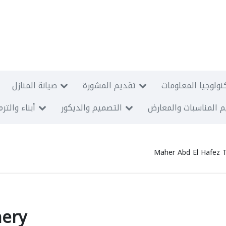
نولوجيا المعلومات
تقديم المشورة
صيانة المنازل
 المناسبات والمعارض
التصميم والديكور
أبناء والتر
Maher Abd El Hafez 
nery