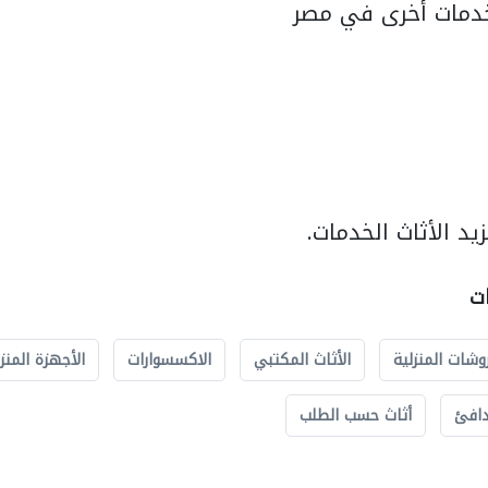
دمات أخرى في مصر
د الأثاث الخدمات.
ات
وشات المنزلية
الأثاث المكتبي
الاكسسوارات
الأجهزة المنز
دافئ
أثاث حسب الطلب