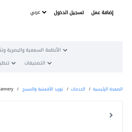
عربي
إضافة عمل
تسجيل الدخول
الأنظمة السمعية والبصرية وتك
التصنيفات
تنظيم
الصفحة الرئيسية
الخدمات
توريد الأقمشة والنسيج
Tannery