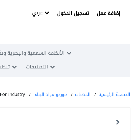
عربي
إضافة عمل
تسجيل الدخول
الأنظمة السمعية والبصرية وتك
التصنيفات
تنظيم
الصفحة الرئيسية
الخدمات
موردو مواد البناء
For Industry