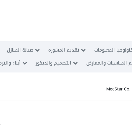
نولوجيا المعلومات
تقديم المشورة
صيانة المنازل
 المناسبات والمعارض
التصميم والديكور
أبناء والتر
MedStar Co. 