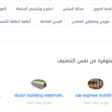
افحة الحريق
صيانة المباني
تصاريح وتراخيص السلطة
الموب
موردي ومقاولي المعادن
الايدي العاملة
أنظمة الطاقة الشمسي
متوفرة من نفس التصنيف
.
ducon building materials..
sas express buildin
موردو مواد البناء
موردو مواد البناء