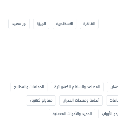
القاهرة
الاسكندرية
الجيزة
بور سعيد
دهان
المصاعد والسلالم الكهربائية
الحمامات والمطابخ
امات
أنظمة ومنتجات الجدران
مقاولو كهرباء
دو الأبواب
الحديد والأدوات المعدنية