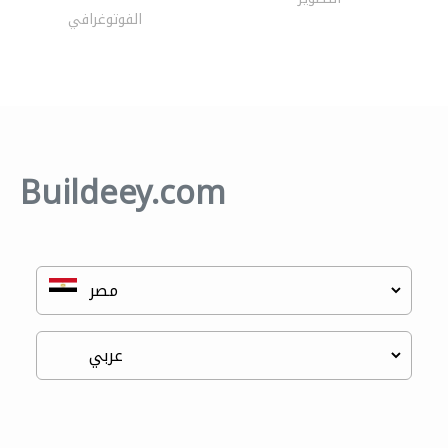
الفوتوغرافي
Buildeey.com