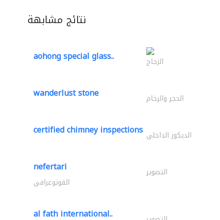
نتائج مشابهة
aohong special glass..
الزجاج
wanderlust stone
الحجر والرخام
certified chimney inspections
الديكور الداخلي
nefertari
التصوير
الفوتوغرافي
al fath international..
التصوير