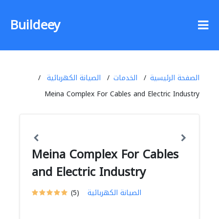
Buildeey
الصفحة الرئيسية
الخدمات
الصيانة الكهربائية
Meina Complex For Cables and Electric Industry
Meina Complex For Cables
and Electric Industry
الصيانة الكهربائية
(5)