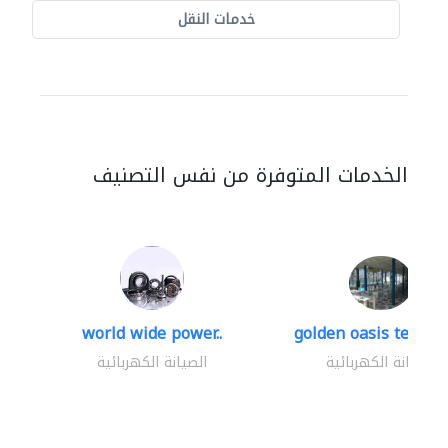
خدمات النقل
الخدمات المتوفرة من نفس التصنيف
world wide power..
golden oasis technica
الصيانة الكهربائية
الصيانة الكهربائية