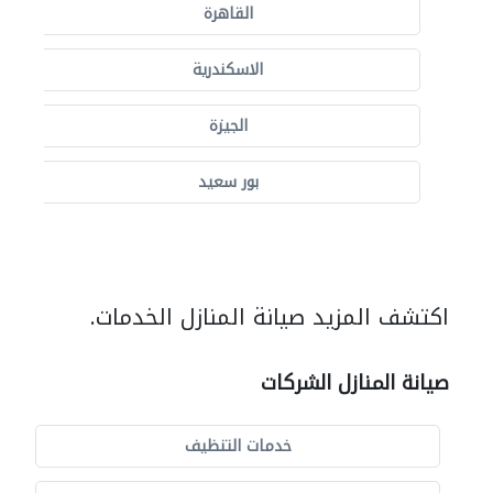
القاهرة
الاسكندرية
الجيزة
بور سعيد
اكتشف المزيد صيانة المنازل الخدمات.
صيانة المنازل الشركات
خدمات التنظيف