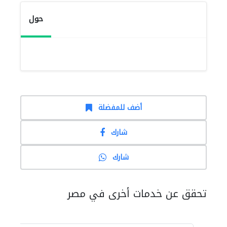
حول
أضف للمفضلة
شارك
شارك
تحقق عن خدمات أخرى في مصر