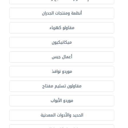
أنظمة ومنتجات الجدران
مقاولو كهرباء
ميكانيكيون
أعمال جبس
موردو نوافذ
مقاولون تسليم مفتاح
موردو الأبواب
الحديد والأدوات المعدنية