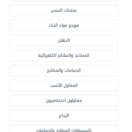
منتجات الجبس
موردو مواد البناء
الدهان
المصاعد والسلالم الكهربائية
الحمامات والمطابخ
المقاول الأنسب
مقاولون اختصاصيون
الزجاج
إكسسوارات المطابخ والحمامات