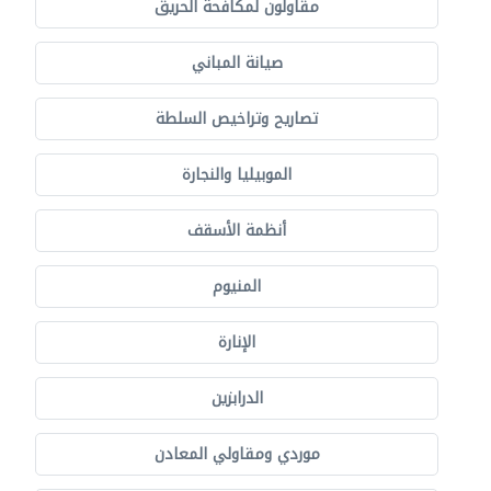
مقاولون لمكافحة الحريق
صيانة المباني
تصاريح وتراخيص السلطة
الموبيليا والنجارة
أنظمة الأسقف
المنيوم
الإنارة
الدرابزين
موردي ومقاولي المعادن