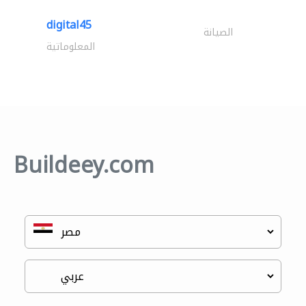
digital45
الصيانة
المعلوماتية
Buildeey.com