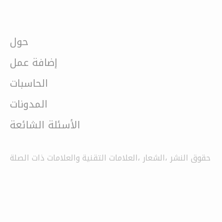
حول
إضافة عمل
الحاسبات
المدونات
الأسئلة الشائعة
حقوق النشر ،الشعار ،العلامات التقنية والعلامات ذات الصلة