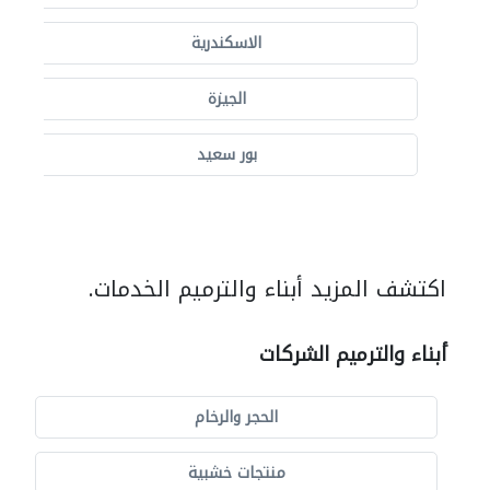
الاسكندرية
الجيزة
بور سعيد
اكتشف المزيد أبناء والترميم الخدمات.
أبناء والترميم الشركات
الحجر والرخام
منتجات خشبية