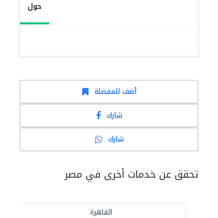
حول
أضف للمفضلة
شارك
شارك
تحقق عن خدمات أخرى في مصر
القاهرة