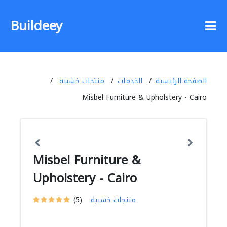
Buildeey
الصفحة الرئيسية
الخدمات
منتجات خشبية
Misbel Furniture & Upholstery - Cairo
Misbel Furniture &
Upholstery - Cairo
منتجات خشبية
(5)