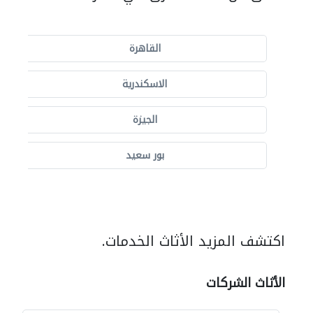
القاهرة
الاسكندرية
الجيزة
بور سعيد
اكتشف المزيد الأثاث الخدمات.
الأثاث الشركات