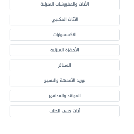
الأثاث والمفروشات المنزلية
الأثاث المكتبي
الاكسسوارات
الأجهزة المنزلية
الستائر
توريد الأقمشة والنسيج
المواقد والمدافئ
أثاث حسب الطلب