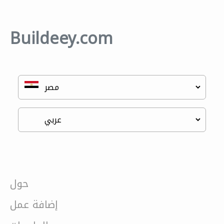
Buildeey.com
حول
إضافة عمل