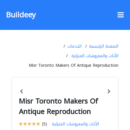
Buildeey
الصفحة الرئيسية
الخدمات
الأثاث والمفروشات المنزلية
Misr Toronto Makers Of Antique Reproduction
Misr Toronto Makers Of
Antique Reproduction
الأثاث والمفروشات المنزلية
(5)