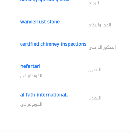
الزجاج
wanderlust stone
الحجر والرخام
certified chimney inspections
الديكور الداخلي
nefertari
التصوير
الفوتوغرافي
al fath international..
التصوير
الفوتوغرافي