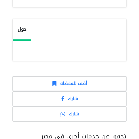
حول
أضف للمفضلة
شارك
شارك
تحقق عن خدمات أخرى في مصر