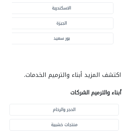
الاسكندرية
الجيزة
بور سعيد
اكتشف المزيد أبناء والترميم الخدمات.
أبناء والترميم الشركات
الحجر والرخام
منتجات خشبية