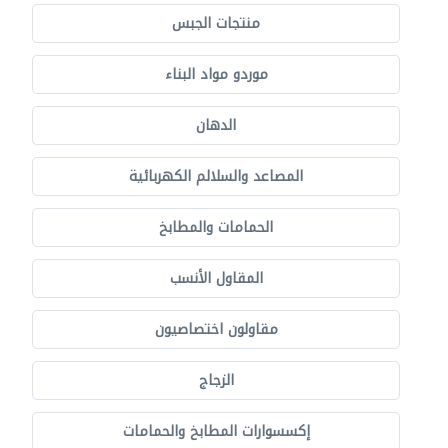
منتجات الجبس
موردو مواد البناء
الدهان
المصاعد والسلالم الكهربائية
الحمامات والمطابخ
المقاول الأنسب
مقاولون اختصاصيون
الزجاج
إكسسوارات المطابخ والحمامات