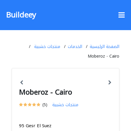
Buildeey
الصفحة الرئيسية
الخدمات
منتجات خشبية
Moberoz - Cairo
Moberoz - Cairo
منتجات خشبية
(5)
95 Gesr El Suez