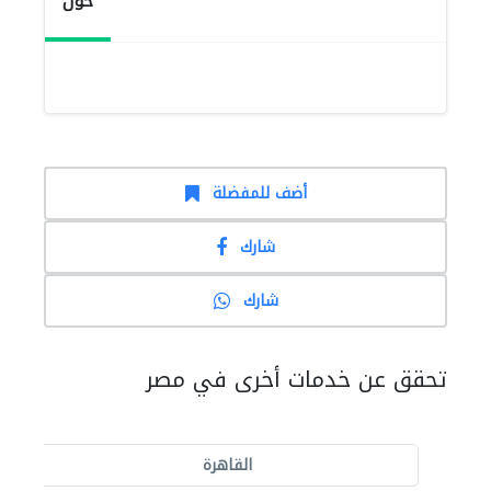
حول
أضف للمفضلة
شارك
شارك
تحقق عن خدمات أخرى في مصر
القاهرة