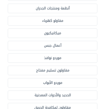
أنظمة ومنتجات الجدران
مقاولو كهرباء
ميكانيكيون
أعمال جبس
موردو نوافذ
مقاولون تسليم مفتاح
موردو الأبواب
الحديد والأدوات المعدنية
مقاولون لمكافحة الحريق