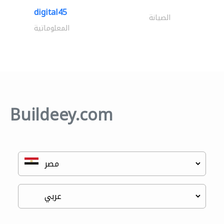
digital45
الصيانة
المعلوماتية
Buildeey.com