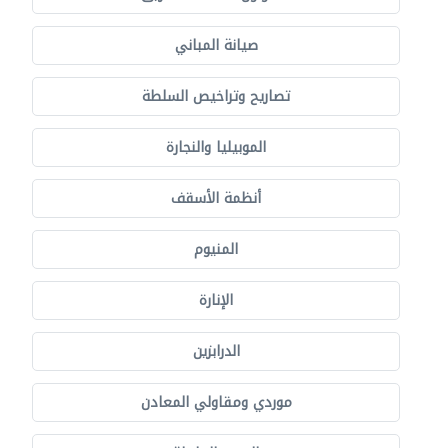
صيانة المباني
تصاريح وتراخيص السلطة
الموبيليا والنجارة
أنظمة الأسقف
المنيوم
الإنارة
الدرابزين
موردي ومقاولي المعادن