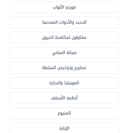
موردو الأبواب
الحديد والأدوات المعدنية
مقاولون لمكافحة الحريق
صيانة المباني
تصاريح وتراخيص السلطة
الموبيليا والنجارة
أنظمة الأسقف
المنيوم
الإنارة