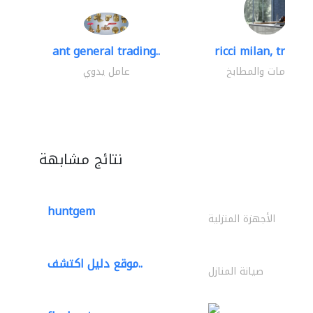
ant general trading..
ricci milan, trading
الحمامات والمطابخ
عامل يدوي
نتائج مشابهة
huntgem
الأجهزة المنزلية
موقع دليل اكتشف..
صيانة المنازل