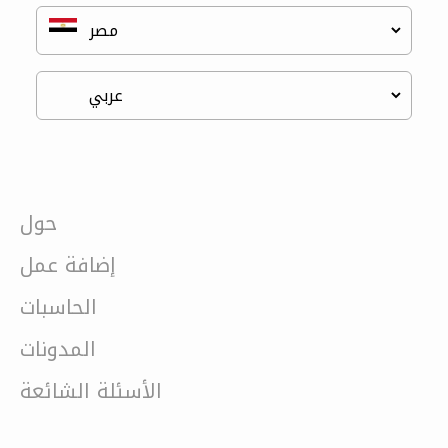
حول
إضافة عمل
الحاسبات
المدونات
الأسئلة الشائعة