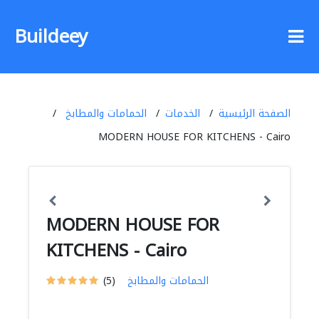
Buildeey
الصفحة الرئيسية
الخدمات
الحمامات والمطابخ
MODERN HOUSE FOR KITCHENS - Cairo
MODERN HOUSE FOR
KITCHENS - Cairo
الحمامات والمطابخ
(5)