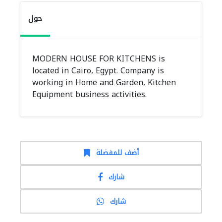
حول
MODERN HOUSE FOR KITCHENS is
located in Cairo, Egypt. Company is
working in Home and Garden, Kitchen
Equipment business activities.
أضف للمفضلة
شارك
شارك