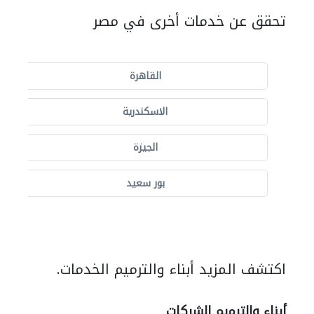
تحقق عن خدمات أخرى في مصر
القاهرة
الاسكندرية
الجيزة
بور سعيد
اكتشف المزيد أبناء والترميم الخدمات.
أبناء والترميم الشركات