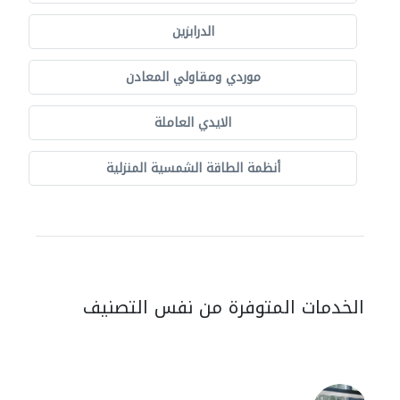
الدرابزين
موردي ومقاولي المعادن
الايدي العاملة
أنظمة الطاقة الشمسية المنزلية
الخدمات المتوفرة من نفس التصنيف